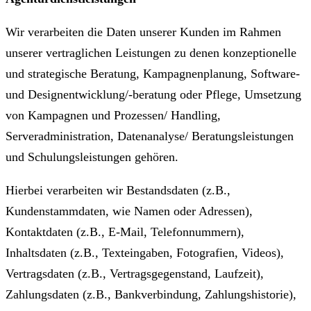
Wir verarbeiten die Daten unserer Kunden im Rahmen
unserer vertraglichen Leistungen zu denen konzeptionelle
und strategische Beratung, Kampagnenplanung, Software-
und Designentwicklung/-beratung oder Pflege, Umsetzung
von Kampagnen und Prozessen/ Handling,
Serveradministration, Datenanalyse/ Beratungsleistungen
und Schulungsleistungen gehören.
Hierbei verarbeiten wir Bestandsdaten (z.B.,
Kundenstammdaten, wie Namen oder Adressen),
Kontaktdaten (z.B., E-Mail, Telefonnummern),
Inhaltsdaten (z.B., Texteingaben, Fotografien, Videos),
Vertragsdaten (z.B., Vertragsgegenstand, Laufzeit),
Zahlungsdaten (z.B., Bankverbindung, Zahlungshistorie),