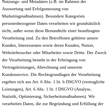
Nutzungs- und Metadaten (z.B. im Rahmen der
Auswertung und Erfolgsmessung von
Marketingmaßnahmen). Besondere Kategorien
personenbezogener Daten verarbeiten wir grundsätzlich
nicht, außer wenn diese Bestandteile einer beauftragten
Verarbeitung sind. Zu den Betroffenen gehören unsere
Kunden, Interessenten sowie deren Kunden, Nutzer,
Websitebesucher oder Mitarbeiter sowie Dritte. Der Zweck
der Verarbeitung besteht in der Erbringung von
Vertragsleistungen, Abrechnung und unserem
Kundenservice. Die Rechtsgrundlagen der Verarbeitung
ergeben sich aus Art. 6 Abs. 1 lit. b DSGVO (vertragliche
Leistungen), Art. 6 Abs. 1 lit. f DSGVO (Analyse,
Statistik, Optimierung, Sicherheitsmaßnahmen). Wir
verarbeiten Daten, die zur Begründung und Erfüllung der