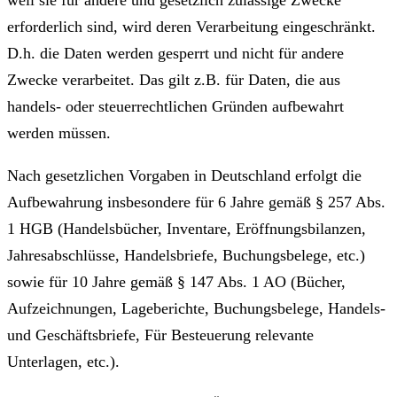
weil sie für andere und gesetzlich zulässige Zwecke
erforderlich sind, wird deren Verarbeitung eingeschränkt.
D.h. die Daten werden gesperrt und nicht für andere
Zwecke verarbeitet. Das gilt z.B. für Daten, die aus
handels- oder steuerrechtlichen Gründen aufbewahrt
werden müssen.
Nach gesetzlichen Vorgaben in Deutschland erfolgt die
Aufbewahrung insbesondere für 6 Jahre gemäß § 257 Abs.
1 HGB (Handelsbücher, Inventare, Eröffnungsbilanzen,
Jahresabschlüsse, Handelsbriefe, Buchungsbelege, etc.)
sowie für 10 Jahre gemäß § 147 Abs. 1 AO (Bücher,
Aufzeichnungen, Lageberichte, Buchungsbelege, Handels-
und Geschäftsbriefe, Für Besteuerung relevante
Unterlagen, etc.).