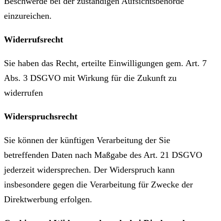
Beschwerde bei der zuständigen Aufsichtsbehörde
einzureichen.
Widerrufsrecht
Sie haben das Recht, erteilte Einwilligungen gem. Art. 7
Abs. 3 DSGVO mit Wirkung für die Zukunft zu
widerrufen
Widerspruchsrecht
Sie können der künftigen Verarbeitung der Sie
betreffenden Daten nach Maßgabe des Art. 21 DSGVO
jederzeit widersprechen. Der Widerspruch kann
insbesondere gegen die Verarbeitung für Zwecke der
Direktwerbung erfolgen.