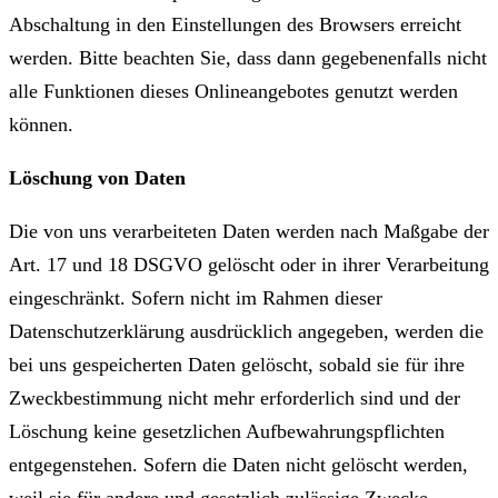
Abschaltung in den Einstellungen des Browsers erreicht
werden. Bitte beachten Sie, dass dann gegebenenfalls nicht
alle Funktionen dieses Onlineangebotes genutzt werden
können.
Löschung von Daten
Die von uns verarbeiteten Daten werden nach Maßgabe der
Art. 17 und 18 DSGVO gelöscht oder in ihrer Verarbeitung
eingeschränkt. Sofern nicht im Rahmen dieser
Datenschutzerklärung ausdrücklich angegeben, werden die
bei uns gespeicherten Daten gelöscht, sobald sie für ihre
Zweckbestimmung nicht mehr erforderlich sind und der
Löschung keine gesetzlichen Aufbewahrungspflichten
entgegenstehen. Sofern die Daten nicht gelöscht werden,