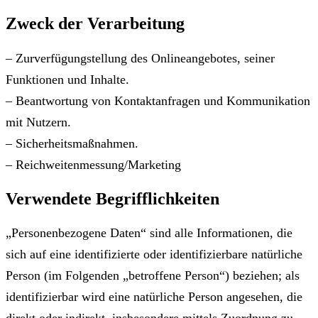
Zweck der Verarbeitung
– Zurverfügungstellung des Onlineangebotes, seiner
Funktionen und Inhalte.
– Beantwortung von Kontaktanfragen und Kommunikation
mit Nutzern.
– Sicherheitsmaßnahmen.
– Reichweitenmessung/Marketing
Verwendete Begrifflichkeiten
„Personenbezogene Daten“ sind alle Informationen, die
sich auf eine identifizierte oder identifizierbare natürliche
Person (im Folgenden „betroffene Person“) beziehen; als
identifizierbar wird eine natürliche Person angesehen, die