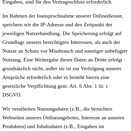
Eingaben, sind für den Vertragsschluss erforderlich.
Im Rahmen der Inanspruchnahme unserer Onlinedienste,
speichern wir die IP-Adresse und den Zeitpunkt der
jeweiligen Nutzerhandlung. Die Speicherung erfolgt auf
Grundlage unserer berechtigten Interessen, als auch der
Nutzer an Schutz vor Missbrauch und sonstiger unbefugter
Nutzung. Eine Weitergabe dieser Daten an Dritte erfolgt
grundsätzlich nicht, außer sie ist zur Verfolgung unserer
Ansprüche erforderlich oder es besteht hierzu eine
gesetzliche Verpflichtung gem. Art. 6 Abs. 1 lit. c
DSGVO.
Wir verarbeiten Nutzungsdaten (z.B., die besuchten
Webseiten unseres Onlineangebotes, Interesse an unseren
Produkten) und Inhaltsdaten (z.B., Eingaben im