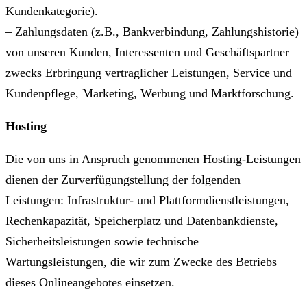
Kundenkategorie).
– Zahlungsdaten (z.B., Bankverbindung, Zahlungshistorie)
von unseren Kunden, Interessenten und Geschäftspartner
zwecks Erbringung vertraglicher Leistungen, Service und
Kundenpflege, Marketing, Werbung und Marktforschung.
Hosting
Die von uns in Anspruch genommenen Hosting-Leistungen
dienen der Zurverfügungstellung der folgenden
Leistungen: Infrastruktur- und Plattformdienstleistungen,
Rechenkapazität, Speicherplatz und Datenbankdienste,
Sicherheitsleistungen sowie technische
Wartungsleistungen, die wir zum Zwecke des Betriebs
dieses Onlineangebotes einsetzen.