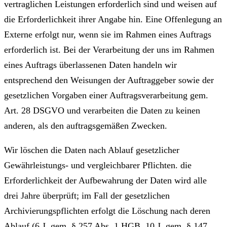
vertraglichen Leistungen erforderlich sind und weisen auf
die Erforderlichkeit ihrer Angabe hin. Eine Offenlegung an
Externe erfolgt nur, wenn sie im Rahmen eines Auftrags
erforderlich ist. Bei der Verarbeitung der uns im Rahmen
eines Auftrags überlassenen Daten handeln wir
entsprechend den Weisungen der Auftraggeber sowie der
gesetzlichen Vorgaben einer Auftragsverarbeitung gem.
Art. 28 DSGVO und verarbeiten die Daten zu keinen
anderen, als den auftragsgemäßen Zwecken.
Wir löschen die Daten nach Ablauf gesetzlicher
Gewährleistungs- und vergleichbarer Pflichten. die
Erforderlichkeit der Aufbewahrung der Daten wird alle
drei Jahre überprüft; im Fall der gesetzlichen
Archivierungspflichten erfolgt die Löschung nach deren
Ablauf (6 J, gem. § 257 Abs. 1 HGB, 10 J, gem. § 147