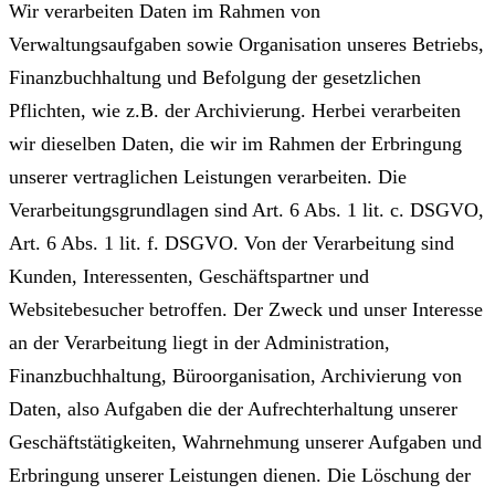
Wir verarbeiten Daten im Rahmen von
Verwaltungsaufgaben sowie Organisation unseres Betriebs,
Finanzbuchhaltung und Befolgung der gesetzlichen
Pflichten, wie z.B. der Archivierung. Herbei verarbeiten
wir dieselben Daten, die wir im Rahmen der Erbringung
unserer vertraglichen Leistungen verarbeiten. Die
Verarbeitungsgrundlagen sind Art. 6 Abs. 1 lit. c. DSGVO,
Art. 6 Abs. 1 lit. f. DSGVO. Von der Verarbeitung sind
Kunden, Interessenten, Geschäftspartner und
Websitebesucher betroffen. Der Zweck und unser Interesse
an der Verarbeitung liegt in der Administration,
Finanzbuchhaltung, Büroorganisation, Archivierung von
Daten, also Aufgaben die der Aufrechterhaltung unserer
Geschäftstätigkeiten, Wahrnehmung unserer Aufgaben und
Erbringung unserer Leistungen dienen. Die Löschung der