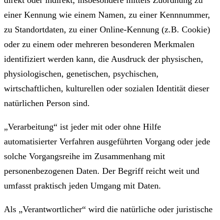
direkt oder indirekt, insbesondere mittels Zuordnung zu
einer Kennung wie einem Namen, zu einer Kennnummer,
zu Standortdaten, zu einer Online-Kennung (z.B. Cookie)
oder zu einem oder mehreren besonderen Merkmalen
identifiziert werden kann, die Ausdruck der physischen,
physiologischen, genetischen, psychischen,
wirtschaftlichen, kulturellen oder sozialen Identität dieser
natürlichen Person sind.
„Verarbeitung“ ist jeder mit oder ohne Hilfe
automatisierter Verfahren ausgeführten Vorgang oder jede
solche Vorgangsreihe im Zusammenhang mit
personenbezogenen Daten. Der Begriff reicht weit und
umfasst praktisch jeden Umgang mit Daten.
Als „Verantwortlicher“ wird die natürliche oder juristische