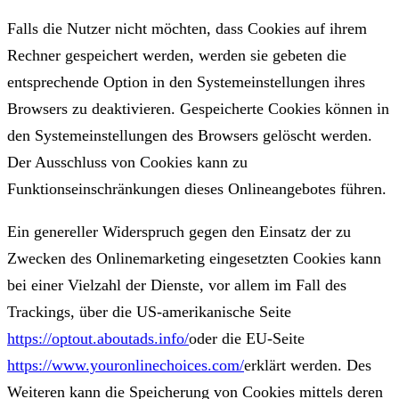
Falls die Nutzer nicht möchten, dass Cookies auf ihrem
Rechner gespeichert werden, werden sie gebeten die
entsprechende Option in den Systemeinstellungen ihres
Browsers zu deaktivieren. Gespeicherte Cookies können in
den Systemeinstellungen des Browsers gelöscht werden.
Der Ausschluss von Cookies kann zu
Funktionseinschränkungen dieses Onlineangebotes führen.
Ein genereller Widerspruch gegen den Einsatz der zu
Zwecken des Onlinemarketing eingesetzten Cookies kann
bei einer Vielzahl der Dienste, vor allem im Fall des
Trackings, über die US-amerikanische Seite
https://optout.aboutads.info/
oder die EU-Seite
https://www.youronlinechoices.com/
erklärt werden. Des
Weiteren kann die Speicherung von Cookies mittels deren