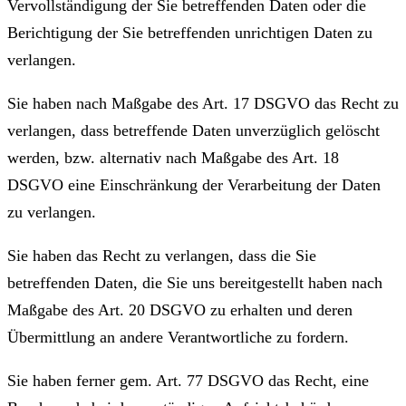
Vervollständigung der Sie betreffenden Daten oder die
Berichtigung der Sie betreffenden unrichtigen Daten zu
verlangen.
Sie haben nach Maßgabe des Art. 17 DSGVO das Recht zu
verlangen, dass betreffende Daten unverzüglich gelöscht
werden, bzw. alternativ nach Maßgabe des Art. 18
DSGVO eine Einschränkung der Verarbeitung der Daten
zu verlangen.
Sie haben das Recht zu verlangen, dass die Sie
betreffenden Daten, die Sie uns bereitgestellt haben nach
Maßgabe des Art. 20 DSGVO zu erhalten und deren
Übermittlung an andere Verantwortliche zu fordern.
Sie haben ferner gem. Art. 77 DSGVO das Recht, eine