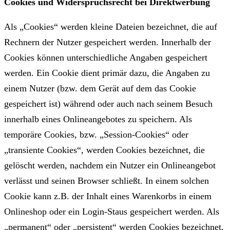
Cookies und Widerspruchsrecht bei Direktwerbung
Als „Cookies“ werden kleine Dateien bezeichnet, die auf
Rechnern der Nutzer gespeichert werden. Innerhalb der
Cookies können unterschiedliche Angaben gespeichert
werden. Ein Cookie dient primär dazu, die Angaben zu
einem Nutzer (bzw. dem Gerät auf dem das Cookie
gespeichert ist) während oder auch nach seinem Besuch
innerhalb eines Onlineangebotes zu speichern. Als
temporäre Cookies, bzw. „Session-Cookies“ oder
„transiente Cookies“, werden Cookies bezeichnet, die
gelöscht werden, nachdem ein Nutzer ein Onlineangebot
verlässt und seinen Browser schließt. In einem solchen
Cookie kann z.B. der Inhalt eines Warenkorbs in einem
Onlineshop oder ein Login-Staus gespeichert werden. Als
„permanent“ oder „persistent“ werden Cookies bezeichnet,