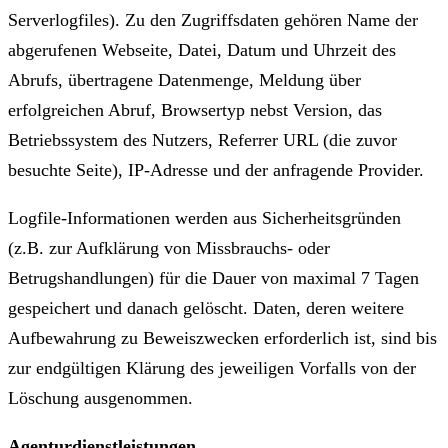
Serverlogfiles). Zu den Zugriffsdaten gehören Name der
abgerufenen Webseite, Datei, Datum und Uhrzeit des
Abrufs, übertragene Datenmenge, Meldung über
erfolgreichen Abruf, Browsertyp nebst Version, das
Betriebssystem des Nutzers, Referrer URL (die zuvor
besuchte Seite), IP-Adresse und der anfragende Provider.
Logfile-Informationen werden aus Sicherheitsgründen
(z.B. zur Aufklärung von Missbrauchs- oder
Betrugshandlungen) für die Dauer von maximal 7 Tagen
gespeichert und danach gelöscht. Daten, deren weitere
Aufbewahrung zu Beweiszwecken erforderlich ist, sind bis
zur endgültigen Klärung des jeweiligen Vorfalls von der
Löschung ausgenommen.
Agenturdienstleistungen