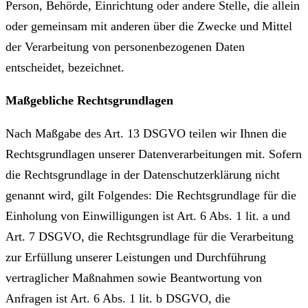
Person, Behörde, Einrichtung oder andere Stelle, die allein
oder gemeinsam mit anderen über die Zwecke und Mittel
der Verarbeitung von personenbezogenen Daten
entscheidet, bezeichnet.
Maßgebliche Rechtsgrundlagen
Nach Maßgabe des Art. 13 DSGVO teilen wir Ihnen die
Rechtsgrundlagen unserer Datenverarbeitungen mit. Sofern
die Rechtsgrundlage in der Datenschutzerklärung nicht
genannt wird, gilt Folgendes: Die Rechtsgrundlage für die
Einholung von Einwilligungen ist Art. 6 Abs. 1 lit. a und
Art. 7 DSGVO, die Rechtsgrundlage für die Verarbeitung
zur Erfüllung unserer Leistungen und Durchführung
vertraglicher Maßnahmen sowie Beantwortung von
Anfragen ist Art. 6 Abs. 1 lit. b DSGVO, die