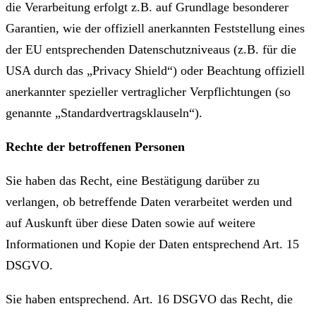
die Verarbeitung erfolgt z.B. auf Grundlage besonderer
Garantien, wie der offiziell anerkannten Feststellung eines
der EU entsprechenden Datenschutzniveaus (z.B. für die
USA durch das „Privacy Shield“) oder Beachtung offiziell
anerkannter spezieller vertraglicher Verpflichtungen (so
genannte „Standardvertragsklauseln“).
Rechte der betroffenen Personen
Sie haben das Recht, eine Bestätigung darüber zu
verlangen, ob betreffende Daten verarbeitet werden und
auf Auskunft über diese Daten sowie auf weitere
Informationen und Kopie der Daten entsprechend Art. 15
DSGVO.
Sie haben entsprechend. Art. 16 DSGVO das Recht, die