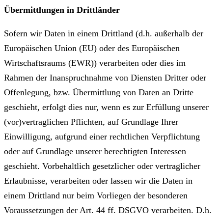
Übermittlungen in Drittländer
Sofern wir Daten in einem Drittland (d.h. außerhalb der
Europäischen Union (EU) oder des Europäischen
Wirtschaftsraums (EWR)) verarbeiten oder dies im
Rahmen der Inanspruchnahme von Diensten Dritter oder
Offenlegung, bzw. Übermittlung von Daten an Dritte
geschieht, erfolgt dies nur, wenn es zur Erfüllung unserer
(vor)vertraglichen Pflichten, auf Grundlage Ihrer
Einwilligung, aufgrund einer rechtlichen Verpflichtung
oder auf Grundlage unserer berechtigten Interessen
geschieht. Vorbehaltlich gesetzlicher oder vertraglicher
Erlaubnisse, verarbeiten oder lassen wir die Daten in
einem Drittland nur beim Vorliegen der besonderen
Voraussetzungen der Art. 44 ff. DSGVO verarbeiten. D.h.