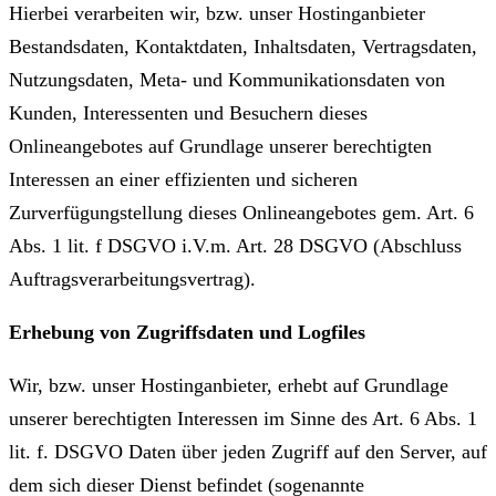
Hierbei verarbeiten wir, bzw. unser Hostinganbieter
Bestandsdaten, Kontaktdaten, Inhaltsdaten, Vertragsdaten,
Nutzungsdaten, Meta- und Kommunikationsdaten von
Kunden, Interessenten und Besuchern dieses
Onlineangebotes auf Grundlage unserer berechtigten
Interessen an einer effizienten und sicheren
Zurverfügungstellung dieses Onlineangebotes gem. Art. 6
Abs. 1 lit. f DSGVO i.V.m. Art. 28 DSGVO (Abschluss
Auftragsverarbeitungsvertrag).
Erhebung von Zugriffsdaten und Logfiles
Wir, bzw. unser Hostinganbieter, erhebt auf Grundlage
unserer berechtigten Interessen im Sinne des Art. 6 Abs. 1
lit. f. DSGVO Daten über jeden Zugriff auf den Server, auf
dem sich dieser Dienst befindet (sogenannte