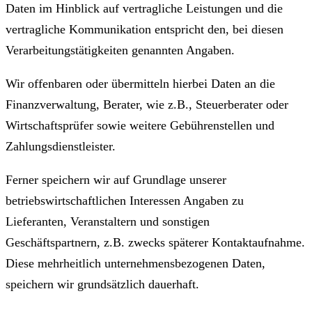
Daten im Hinblick auf vertragliche Leistungen und die
vertragliche Kommunikation entspricht den, bei diesen
Verarbeitungstätigkeiten genannten Angaben.
Wir offenbaren oder übermitteln hierbei Daten an die
Finanzverwaltung, Berater, wie z.B., Steuerberater oder
Wirtschaftsprüfer sowie weitere Gebührenstellen und
Zahlungsdienstleister.
Ferner speichern wir auf Grundlage unserer
betriebswirtschaftlichen Interessen Angaben zu
Lieferanten, Veranstaltern und sonstigen
Geschäftspartnern, z.B. zwecks späterer Kontaktaufnahme.
Diese mehrheitlich unternehmensbezogenen Daten,
speichern wir grundsätzlich dauerhaft.