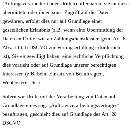
(Auftragsverarbeitern oder Dritten) offenbaren, sie an diese
übermitteln oder ihnen sonst Zugriff auf die Daten
gewähren, erfolgt dies nur auf Grundlage einer
gesetzlichen Erlaubnis (z.B. wenn eine Übermittlung der
Daten an Dritte, wie an Zahlungsdienstleister, gem. Art. 6
Abs. 1 lit. b DSGVO zur Vertragserfüllung erforderlich
ist), Sie eingewilligt haben, eine rechtliche Verpflichtung
dies vorsieht oder auf Grundlage unserer berechtigten
Interessen (z.B. beim Einsatz von Beauftragten,
Webhostern, etc.).
Sofern wir Dritte mit der Verarbeitung von Daten auf
Grundlage eines sog. „Auftragsverarbeitungsvertrages“
beauftragen, geschieht dies auf Grundlage des Art. 28
DSGVO.