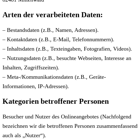
Arten der verarbeiteten Daten:
– Bestandsdaten (z.B., Namen, Adressen).
– Kontaktdaten (z.B., E-Mail, Telefonnummern).
– Inhaltsdaten (z.B., Texteingaben, Fotografien, Videos).
– Nutzungsdaten (z.B., besuchte Webseiten, Interesse an
Inhalten, Zugriffszeiten).
– Meta-/Kommunikationsdaten (z.B., Geräte-
Informationen, IP-Adressen).
Kategorien betroffener Personen
Besucher und Nutzer des Onlineangebotes (Nachfolgend
bezeichnen wir die betroffenen Personen zusammenfassend
auch als „Nutzer“).