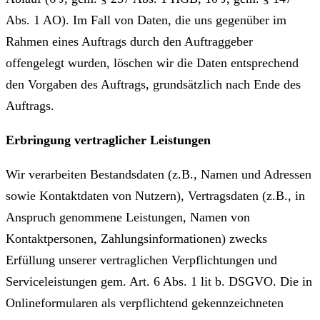
Abs. 1 AO). Im Fall von Daten, die uns gegenüber im
Rahmen eines Auftrags durch den Auftraggeber
offengelegt wurden, löschen wir die Daten entsprechend
den Vorgaben des Auftrags, grundsätzlich nach Ende des
Auftrags.
Erbringung vertraglicher Leistungen
Wir verarbeiten Bestandsdaten (z.B., Namen und Adressen
sowie Kontaktdaten von Nutzern), Vertragsdaten (z.B., in
Anspruch genommene Leistungen, Namen von
Kontaktpersonen, Zahlungsinformationen) zwecks
Erfüllung unserer vertraglichen Verpflichtungen und
Serviceleistungen gem. Art. 6 Abs. 1 lit b. DSGVO. Die in
Onlineformularen als verpflichtend gekennzeichneten