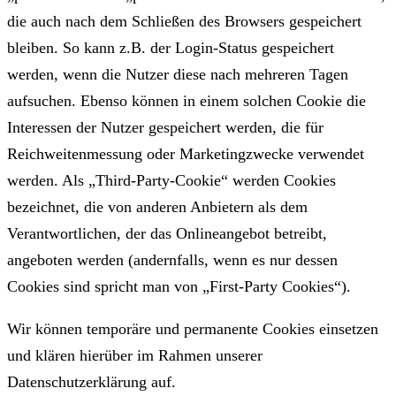
die auch nach dem Schließen des Browsers gespeichert
bleiben. So kann z.B. der Login-Status gespeichert
werden, wenn die Nutzer diese nach mehreren Tagen
aufsuchen. Ebenso können in einem solchen Cookie die
Interessen der Nutzer gespeichert werden, die für
Reichweitenmessung oder Marketingzwecke verwendet
werden. Als „Third-Party-Cookie“ werden Cookies
bezeichnet, die von anderen Anbietern als dem
Verantwortlichen, der das Onlineangebot betreibt,
angeboten werden (andernfalls, wenn es nur dessen
Cookies sind spricht man von „First-Party Cookies“).
Wir können temporäre und permanente Cookies einsetzen
und klären hierüber im Rahmen unserer
Datenschutzerklärung auf.