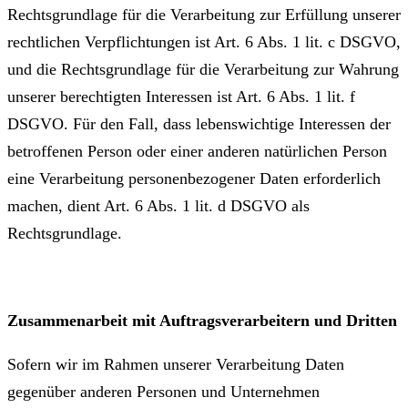
Rechtsgrundlage für die Verarbeitung zur Erfüllung unserer
rechtlichen Verpflichtungen ist Art. 6 Abs. 1 lit. c DSGVO,
und die Rechtsgrundlage für die Verarbeitung zur Wahrung
unserer berechtigten Interessen ist Art. 6 Abs. 1 lit. f
DSGVO. Für den Fall, dass lebenswichtige Interessen der
betroffenen Person oder einer anderen natürlichen Person
eine Verarbeitung personenbezogener Daten erforderlich
machen, dient Art. 6 Abs. 1 lit. d DSGVO als
Rechtsgrundlage.
Zusammenarbeit mit Auftragsverarbeitern und Dritten
Sofern wir im Rahmen unserer Verarbeitung Daten
gegenüber anderen Personen und Unternehmen