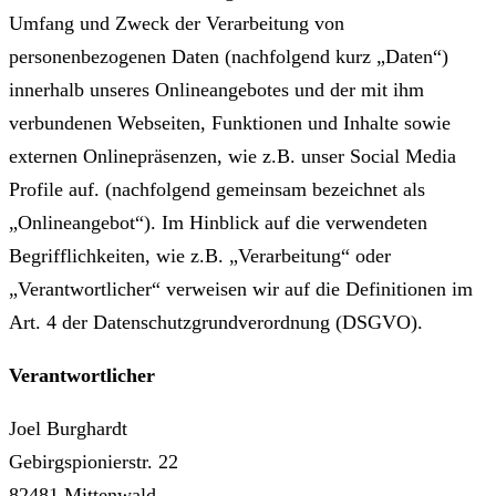
Umfang und Zweck der Verarbeitung von
personenbezogenen Daten (nachfolgend kurz „Daten“)
innerhalb unseres Onlineangebotes und der mit ihm
verbundenen Webseiten, Funktionen und Inhalte sowie
externen Onlinepräsenzen, wie z.B. unser Social Media
Profile auf. (nachfolgend gemeinsam bezeichnet als
„Onlineangebot“). Im Hinblick auf die verwendeten
Begrifflichkeiten, wie z.B. „Verarbeitung“ oder
„Verantwortlicher“ verweisen wir auf die Definitionen im
Art. 4 der Datenschutzgrundverordnung (DSGVO).
Verantwortlicher
Joel Burghardt
Gebirgspionierstr. 22
82481 Mittenwald