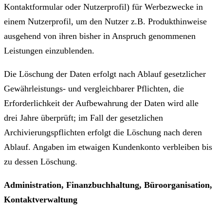
Kontaktformular oder Nutzerprofil) für Werbezwecke in
einem Nutzerprofil, um den Nutzer z.B. Produkthinweise
ausgehend von ihren bisher in Anspruch genommenen
Leistungen einzublenden.
Die Löschung der Daten erfolgt nach Ablauf gesetzlicher
Gewährleistungs- und vergleichbarer Pflichten, die
Erforderlichkeit der Aufbewahrung der Daten wird alle
drei Jahre überprüft; im Fall der gesetzlichen
Archivierungspflichten erfolgt die Löschung nach deren
Ablauf. Angaben im etwaigen Kundenkonto verbleiben bis
zu dessen Löschung.
Administration, Finanzbuchhaltung, Büroorganisation,
Kontaktverwaltung