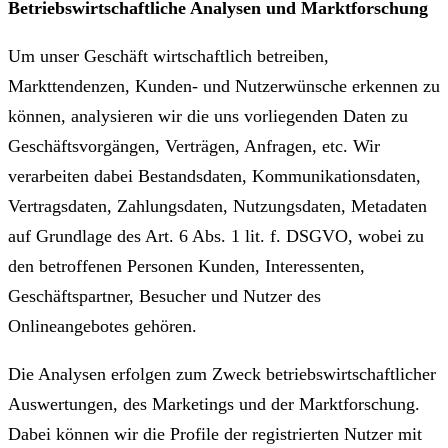
Betriebswirtschaftliche Analysen und Marktforschung
Um unser Geschäft wirtschaftlich betreiben,
Markttendenzen, Kunden- und Nutzerwünsche erkennen zu
können, analysieren wir die uns vorliegenden Daten zu
Geschäftsvorgängen, Verträgen, Anfragen, etc. Wir
verarbeiten dabei Bestandsdaten, Kommunikationsdaten,
Vertragsdaten, Zahlungsdaten, Nutzungsdaten, Metadaten
auf Grundlage des Art. 6 Abs. 1 lit. f. DSGVO, wobei zu
den betroffenen Personen Kunden, Interessenten,
Geschäftspartner, Besucher und Nutzer des
Onlineangebotes gehören.
Die Analysen erfolgen zum Zweck betriebswirtschaftlicher
Auswertungen, des Marketings und der Marktforschung.
Dabei können wir die Profile der registrierten Nutzer mit