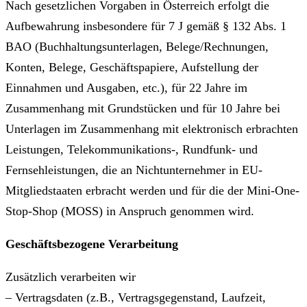
Nach gesetzlichen Vorgaben in Österreich erfolgt die
Aufbewahrung insbesondere für 7 J gemäß § 132 Abs. 1
BAO (Buchhaltungsunterlagen, Belege/Rechnungen,
Konten, Belege, Geschäftspapiere, Aufstellung der
Einnahmen und Ausgaben, etc.), für 22 Jahre im
Zusammenhang mit Grundstücken und für 10 Jahre bei
Unterlagen im Zusammenhang mit elektronisch erbrachten
Leistungen, Telekommunikations-, Rundfunk- und
Fernsehleistungen, die an Nichtunternehmer in EU-
Mitgliedstaaten erbracht werden und für die der Mini-One-
Stop-Shop (MOSS) in Anspruch genommen wird.
Geschäftsbezogene Verarbeitung
Zusätzlich verarbeiten wir
– Vertragsdaten (z.B., Vertragsgegenstand, Laufzeit,