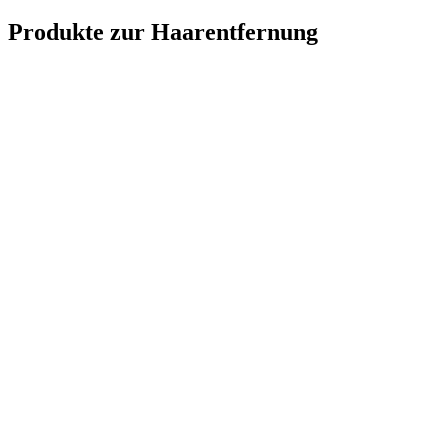
Produkte zur Haarentfernung