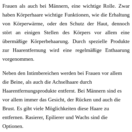
Frauen als auch bei Männern, eine wichtige Rolle. Zwar
haben Körperhaare wichtige Funktionen, wie die Erhaltung
von Körperwärme, oder den Schutz der Haut, dennoch
stört an einigen Stellen des Körpers vor allem eine
übermäßige Körperbehaarung. Durch spezielle Produkte
zur Haarentfernung wird eine regelmäßige Enthaarung
vorgenommen.
Neben den Intimbereichen werden bei Frauen vor allem
die Beine, als auch die Achselhaare durch
Haarentfernungsprodukte entfernt. Bei Männern sind es
vor allem immer das Gesicht, der Rücken und auch die
Brust. Es gibt viele Möglichkeiten diese Haare zu
entfernen. Rasierer, Epilierer und Wachs sind die
Optionen.