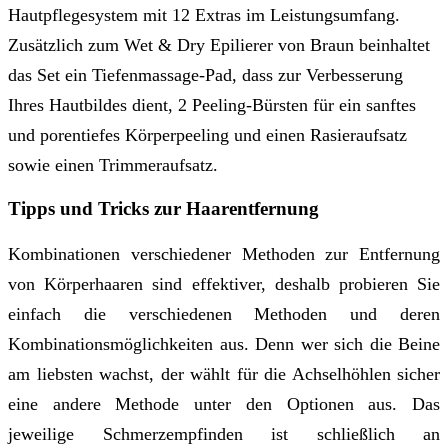
Hautpflegesystem mit 12 Extras im Leistungsumfang.
Zusätzlich zum Wet & Dry Epilierer von Braun beinhaltet
das Set ein Tiefenmassage-Pad, dass zur Verbesserung
Ihres Hautbildes dient, 2 Peeling-Bürsten für ein sanftes
und porentiefes Körperpeeling und einen Rasieraufsatz
sowie einen Trimmeraufsatz.
Tipps und Tricks zur Haarentfernung
Kombinationen verschiedener Methoden zur Entfernung
von Körperhaaren sind effektiver, deshalb probieren Sie
einfach die verschiedenen Methoden und deren
Kombinationsmöglichkeiten aus. Denn wer sich die Beine
am liebsten wachst, der wählt für die Achselhöhlen sicher
eine andere Methode unter den Optionen aus. Das
jeweilige Schmerzempfinden ist schließlich an