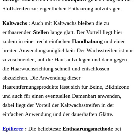
Stoffstreifen zur eigentlichen Enthaarung aufzutragen.
Kaltwachs
: Auch mit Kaltwachs bleiben die zu
enthaarenden
Stellen
lange glatt. Der Vorteil liegt hier
zudem in einer recht einfachen
Handhabung
und einer
breiten Anwendungsmöglichkeit: Der Wachsstreifen ist nur
zuzuschneiden, auf die Haut aufzulegen und dann gegen
die Haarwuchsrichtung schnell und entschlossen
abzuziehen. Die Anwendung dieser
Haarentfernungsprodukte lässt sich für Beine, Bikinizone
und auch für einen eventuellen Damenbart anwenden,
dabei liegt der Vorteil der Kaltwachsstreifen in der
einfachen Anwendung und der dauerhaften Glätte.
Epilierer
:
Die beliebteste
Enthaarungsmethode
bei