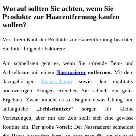
Worauf sollten Sie achten, wenn Sie
Produkte zur Haarentfernung kaufen
wollen?
Vor Ihrem Kauf der Produkte zur Haarentfernung beachten
Sie bitte folgende Faktoren:
Am schnellsten geht es, wenn Sie störende Bein- und
Achselhaare mit einem
Nassrasierer
entfernen.
Mit dem
dazugehörigen
Rasierschaum
sowie den qualitativ
hochwertigen Klingen erreichen Sie schnell ein gutes
Ergebnis. Zwar braucht es zu Beginn etwas Übung und
anfängliche „
Fehlschnitzer
“ sorgen für kleine
Verletzungen, aber mit der Zeit stellt sich eine gewisse
Routine ein. Der große Vorteil: Der Nassrasierer schneidet