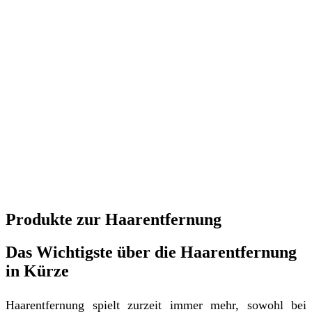
Produkte zur Haarentfernung
Das Wichtigste über die Haarentfernung
in Kürze
Haarentfernung spielt zurzeit immer mehr, sowohl bei