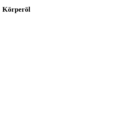
Körperöl