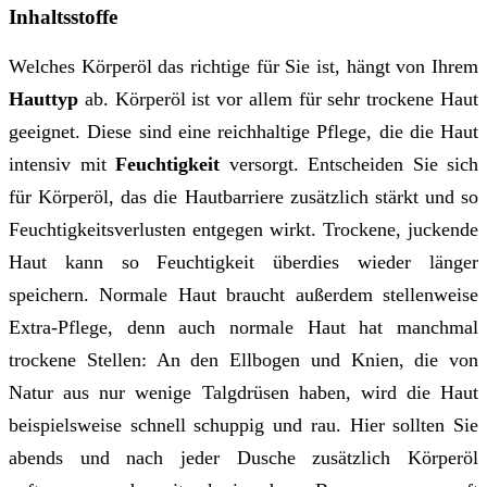
Inhaltsstoffe
Welches Körperöl das richtige für Sie ist, hängt von Ihrem
Hauttyp
ab. Körperöl ist vor allem für sehr trockene Haut
geeignet. Diese sind eine reichhaltige Pflege, die die Haut
intensiv mit
Feuchtigkeit
versorgt. Entscheiden Sie sich
für Körperöl, das die Hautbarriere zusätzlich stärkt und so
Feuchtigkeitsverlusten entgegen wirkt. Trockene, juckende
Haut kann so Feuchtigkeit überdies wieder länger
speichern. Normale Haut braucht außerdem stellenweise
Extra-Pflege, denn auch normale Haut hat manchmal
trockene Stellen: An den Ellbogen und Knien, die von
Natur aus nur wenige Talgdrüsen haben, wird die Haut
beispielsweise schnell schuppig und rau. Hier sollten Sie
abends und nach jeder Dusche zusätzlich Körperöl