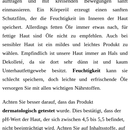
auftragen und mit kreisenden Bewegungen sanft
einmassieren. Ein Körperöl erzeugt einen sanften
Schutzfilm, der die Feuchtigkeit im Inneren der Haut
speichert.
Allerdings fetten Öle immer etwas nach, für
fettige Haut sind Öle nicht zu empfehlen. Auch bei
sensibler Haut ist ein mildes und leichtes Produkt zu
wählen. Empfindlich ist unsere Haut immer an Hals und
Dekolleté, da sie dort sehr dünn ist und kaum
Unterhautfettgewebe besitzt.
Feuchtigkeit
kann sie
schlecht speichern, doch leichte und erfrischende Öle
versorgen Sie mit allen wichtigen Nährstoffen.
Achten Sie besser darauf, dass das Produkt
dermatologisch getestet
wurde. Dies bestätigt, dass der
pH-Wert der Haut, der sich zwischen 4,5 bis 5,5 befindet,
nicht beeinträchtigt wird. Achten Sie auf Inhaltsstoffe, auf