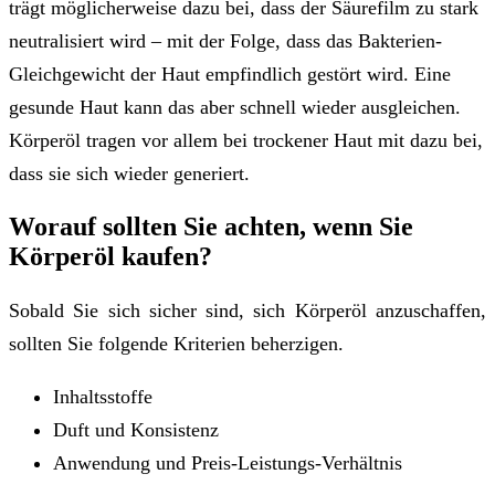
trägt möglicherweise dazu bei, dass der Säurefilm zu stark
neutralisiert wird – mit der Folge, dass das Bakterien-
Gleichgewicht der Haut empfindlich gestört wird. Eine
gesunde Haut kann das aber schnell wieder ausgleichen.
Körperöl tragen vor allem bei trockener Haut mit dazu bei,
dass sie sich wieder generiert.
Worauf sollten Sie achten, wenn Sie
Körperöl kaufen?
Sobald Sie sich sicher sind, sich Körperöl anzuschaffen,
sollten Sie folgende Kriterien beherzigen.
Inhaltsstoffe
Duft und Konsistenz
Anwendung und Preis-Leistungs-Verhältnis