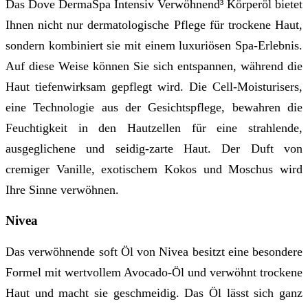
Das Dove DermaSpa Intensiv Verwöhnend³ Körperöl bietet
Ihnen nicht nur dermatologische Pflege für trockene Haut,
sondern kombiniert sie mit einem luxuriösen Spa-Erlebnis.
Auf diese Weise können Sie sich entspannen, während die
Haut tiefenwirksam gepflegt wird. Die Cell-Moisturisers,
eine Technologie aus der Gesichtspflege, bewahren die
Feuchtigkeit in den Hautzellen für eine strahlende,
ausgeglichene und seidig-zarte Haut. Der Duft von
cremiger Vanille, exotischem Kokos und Moschus wird
Ihre Sinne verwöhnen.
Nivea
Das verwöhnende soft Öl von Nivea besitzt eine besondere
Formel mit wertvollem Avocado-Öl und verwöhnt trockene
Haut und macht sie geschmeidig. Das Öl lässt sich ganz