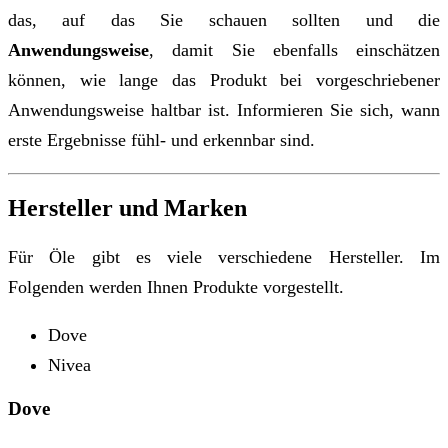
das, auf das Sie schauen sollten und die
Anwendungsweise
, damit Sie ebenfalls einschätzen
können, wie lange das Produkt bei vorgeschriebener
Anwendungsweise haltbar ist. Informieren Sie sich, wann
erste Ergebnisse fühl- und erkennbar sind.
Hersteller und Marken
Für Öle gibt es viele verschiedene Hersteller. Im
Folgenden werden Ihnen Produkte vorgestellt.
Dove
Nivea
Dove