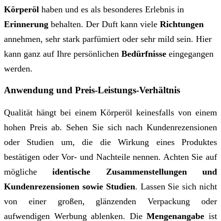
Körperöl
haben und es als besonderes Erlebnis in
Erinnerung
behalten. Der Duft kann viele
Richtungen
annehmen, sehr stark parfümiert oder sehr mild sein. Hier
kann ganz auf Ihre persönlichen
Bedürfnisse
eingegangen
werden.
Anwendung und Preis-Leistungs-Verhältnis
Qualität hängt bei einem Körperöl keinesfalls von einem
hohen Preis ab. Sehen Sie sich nach Kundenrezensionen
oder Studien um, die die Wirkung eines Produktes
bestätigen oder Vor- und Nachteile nennen. Achten Sie auf
mögliche
identische Zusammenstellungen und
Kundenrezensionen sowie Studien
. Lassen Sie sich nicht
von einer großen, glänzenden Verpackung oder
aufwendigen Werbung ablenken. Die
Mengenangabe
ist