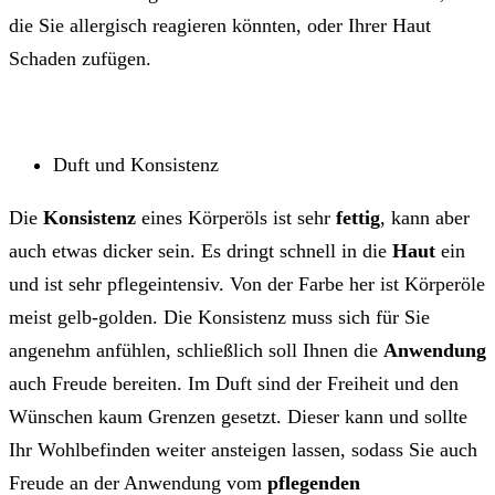
die Sie allergisch reagieren könnten, oder Ihrer Haut
Schaden zufügen.
Duft und Konsistenz
Die
Konsistenz
eines Körperöls ist sehr
fettig
, kann aber
auch etwas dicker sein. Es dringt schnell in die
Haut
ein
und ist sehr pflegeintensiv. Von der Farbe her ist Körperöle
meist gelb-golden. Die Konsistenz muss sich für Sie
angenehm anfühlen, schließlich soll Ihnen die
Anwendung
auch Freude bereiten. Im Duft sind der Freiheit und den
Wünschen kaum Grenzen gesetzt. Dieser kann und sollte
Ihr Wohlbefinden weiter ansteigen lassen, sodass Sie auch
Freude an der Anwendung vom
pflegenden