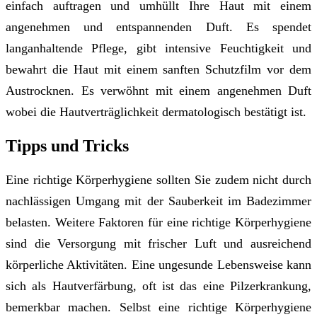
einfach auftragen und umhüllt Ihre Haut mit einem
angenehmen und entspannenden Duft. Es spendet
langanhaltende Pflege, gibt intensive Feuchtigkeit und
bewahrt die Haut mit einem sanften Schutzfilm vor dem
Austrocknen. Es verwöhnt mit einem angenehmen Duft
wobei die Hautverträglichkeit dermatologisch bestätigt ist.
Tipps und Tricks
Eine richtige Körperhygiene sollten Sie zudem nicht durch
nachlässigen Umgang mit der Sauberkeit im Badezimmer
belasten. Weitere Faktoren für eine richtige Körperhygiene
sind die Versorgung mit frischer Luft und ausreichend
körperliche Aktivitäten. Eine ungesunde Lebensweise kann
sich als Hautverfärbung, oft ist das eine Pilzerkrankung,
bemerkbar machen. Selbst eine richtige Körperhygiene