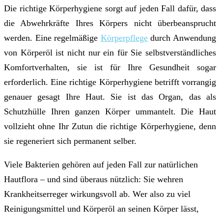
Die richtige Körperhygiene sorgt auf jeden Fall dafür, dass
die Abwehrkräfte Ihres Körpers nicht überbeansprucht
werden. Eine regelmäßige
Körperpflege
durch Anwendung
von Körperöl ist nicht nur ein für Sie selbstverständliches
Komfortverhalten, sie ist für Ihre Gesundheit sogar
erforderlich. Eine richtige Körperhygiene betrifft vorrangig
genauer gesagt Ihre Haut. Sie ist das Organ, das als
Schutzhülle Ihren ganzen Körper ummantelt. Die Haut
vollzieht ohne Ihr Zutun die richtige Körperhygiene, denn
sie regeneriert sich permanent selber.
Viele Bakterien gehören auf jeden Fall zur natürlichen
Hautflora – und sind überaus nützlich: Sie wehren
Krankheitserreger wirkungsvoll ab. Wer also zu viel
Reinigungsmittel und Körperöl an seinen Körper lässt,