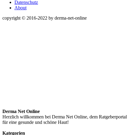
Datenschutz
About
copyright © 2016-2022 by derma-net-online
Derma Net Online
Herzlich willkommen bei Derma Net Online, dem Ratgeberportal
für eine gesunde und schöne Haut!
Kategorien