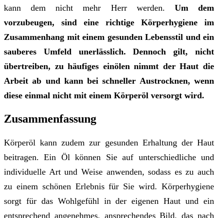
kann dem nicht mehr Herr werden.
Um dem
vorzubeugen, sind eine richtige Körperhygiene im
Zusammenhang mit einem gesunden Lebensstil und ein
sauberes Umfeld unerlässlich. Dennoch gilt, nicht
übertreiben, zu häufiges einölen nimmt der Haut die
Arbeit ab und kann bei schneller Austrocknen, wenn
diese einmal nicht mit einem Körperöl versorgt wird.
Zusammenfassung
Körperöl kann zudem zur gesunden Erhaltung der Haut
beitragen. Ein Öl können Sie auf unterschiedliche und
individuelle Art und Weise anwenden, sodass es zu auch
zu einem schönen Erlebnis für Sie wird. Körperhygiene
sorgt für das Wohlgefühl in der eigenen Haut und ein
entsprechend angenehmes, ansprechendes Bild, das nach