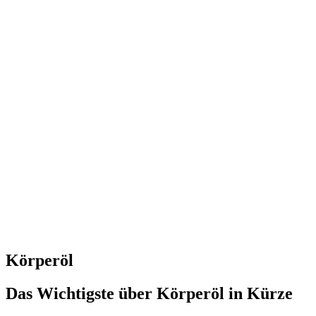
Körperöl
Das Wichtigste über Körperöl in Kürze