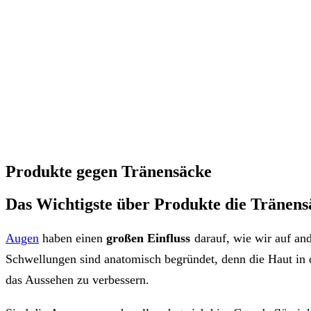
Produkte gegen Tränensäcke
Das Wichtigste über Produkte die Tränensä
Augen
haben einen
großen Einfluss
darauf, wie wir auf a
Schwellungen sind anatomisch begründet, denn die Haut in d
das Aussehen zu verbessern.