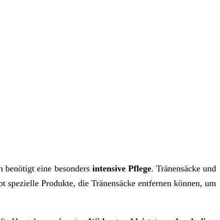
 benötigt eine besonders
intensive Pflege
. Tränensäcke und
ibt spezielle Produkte, die Tränensäcke entfernen können, um