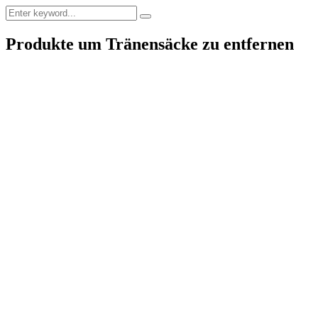
Produkte um Tränensäcke zu entfernen