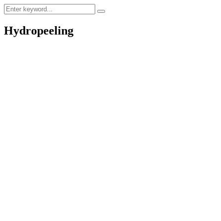
Hydropeeling