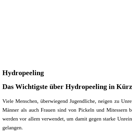
Hydropeeling
Das Wichtigste über Hydropeeling in Kür
Viele Menschen, überwiegend Jugendliche, neigen zu Unre
Männer als auch Frauen sind von Pickeln und Mitessern be
werden vor allem verwendet, um damit gegen starke Unreinhe
gelangen.