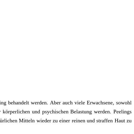
ing behandelt werden. Aber auch viele Erwachsene, sowohl
r körperlichen und psychischen Belastung werden. Peelings
rlichen Mitteln wieder zu einer reinen und straffen Haut zu