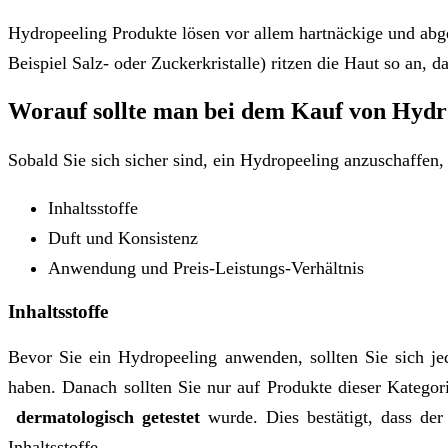
Hydropeeling Produkte lösen vor allem hartnäckige und abge
Beispiel Salz- oder Zuckerkristalle) ritzen die Haut so an, 
Worauf sollte man bei dem Kauf von Hydr
Sobald Sie sich sicher sind, ein Hydropeeling anzuschaffen,
Inhaltsstoffe
Duft und Konsistenz
Anwendung und Preis-Leistungs-Verhältnis
Inhaltsstoffe
Bevor Sie ein Hydropeeling anwenden, sollten Sie sich j
haben. Danach sollten Sie nur auf Produkte dieser Kategor
dermatologisch getestet
wurde. Dies bestätigt, dass der 
Inhaltsstoffe.