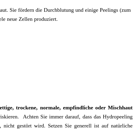
aut. Sie fördern die Durchblutung und einige Peelings (zum
ele neue Zellen produziert.
fettige, trockene, normale, empfindliche oder Mischhaut
 riskieren. Achten Sie immer darauf, dass das Hydropeeling
nicht gestört wird. Setzen Sie generell ist auf natürliche