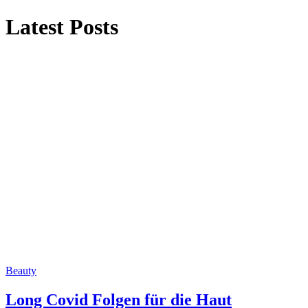
Latest Posts
Beauty
Long Covid Folgen für die Haut