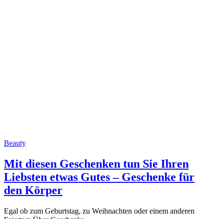
Beauty
Mit diesen Geschenken tun Sie Ihren
Liebsten etwas Gutes – Geschenke für
den Körper
Egal ob zum Geburtstag, zu Weihnachten oder einem anderen