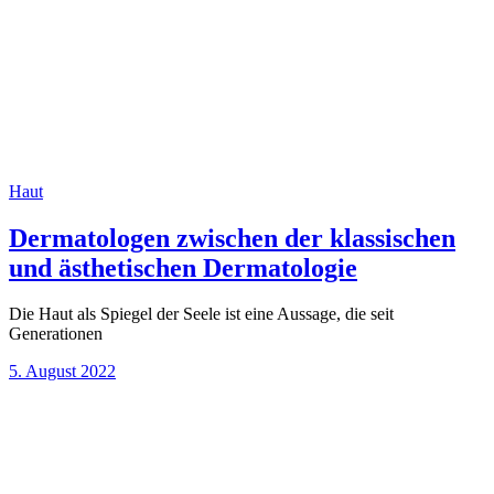
Haut
Dermatologen zwischen der klassischen
und ästhetischen Dermatologie
Die Haut als Spiegel der Seele ist eine Aussage, die seit
Generationen
5. August 2022