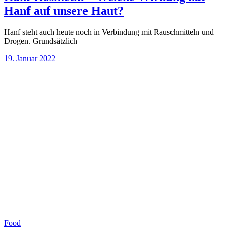
Hanf auf unsere Haut?
Hanf steht auch heute noch in Verbindung mit Rauschmitteln und
Drogen. Grundsätzlich
19. Januar 2022
Food