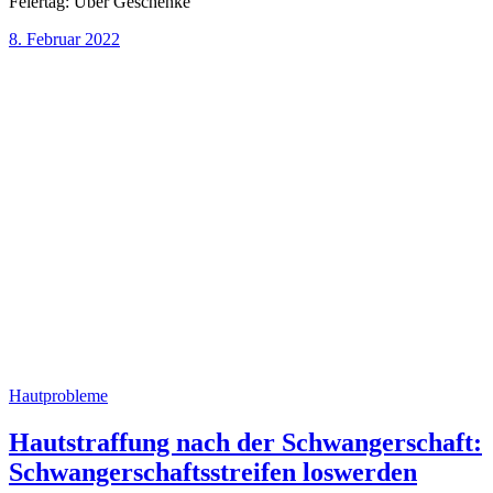
Feiertag: Über Geschenke
8. Februar 2022
Hautprobleme
Hautstraffung nach der Schwangerschaft:
Schwangerschaftsstreifen loswerden