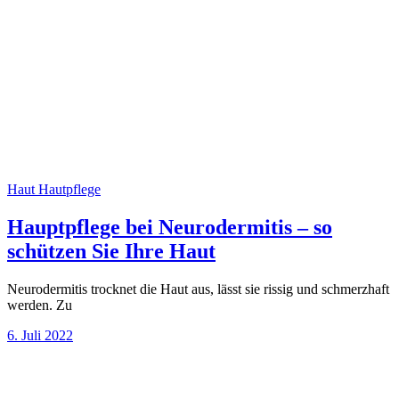
Haut
Hautpflege
Hauptpflege bei Neurodermitis – so
schützen Sie Ihre Haut
Neurodermitis trocknet die Haut aus, lässt sie rissig und schmerzhaft
werden. Zu
6. Juli 2022