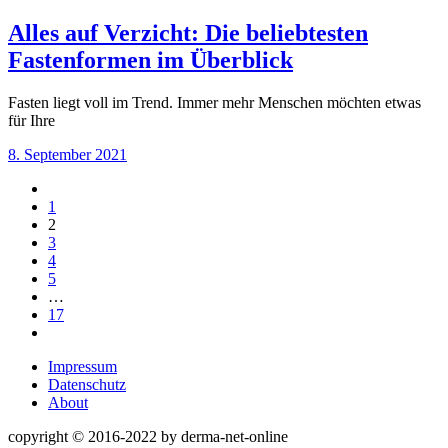
Alles auf Verzicht: Die beliebtesten
Fastenformen im Überblick
Fasten liegt voll im Trend. Immer mehr Menschen möchten etwas
für Ihre
8. September 2021
1
2
3
4
5
…
17
Impressum
Datenschutz
About
copyright © 2016-2022 by derma-net-online