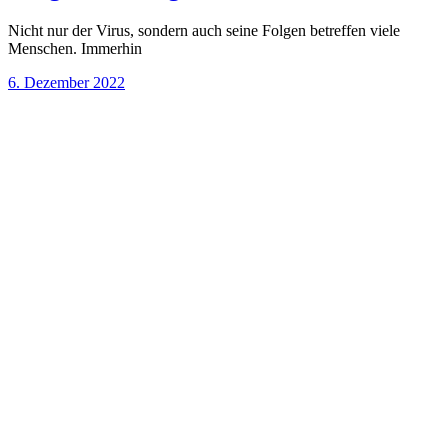
Nicht nur der Virus, sondern auch seine Folgen betreffen viele
Menschen. Immerhin
6. Dezember 2022