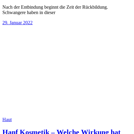
Nach der Entbindung beginnt die Zeit der Rückbildung.
Schwangere haben in dieser
29. Januar 2022
Haut
Hanf Kosmetik – Welche Wirkung hat