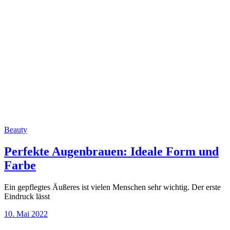
Beauty
Perfekte Augenbrauen: Ideale Form und
Farbe
Ein gepflegtes Äußeres ist vielen Menschen sehr wichtig. Der erste
Eindruck lässt
10. Mai 2022