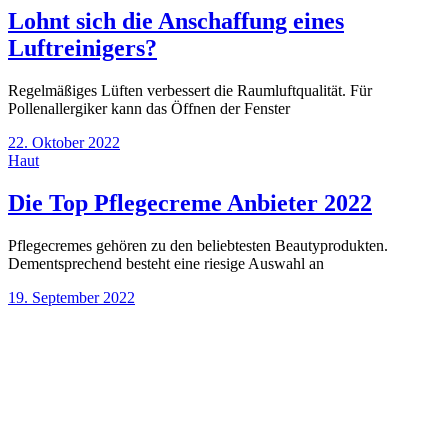
Lohnt sich die Anschaffung eines
Luftreinigers?
Regelmäßiges Lüften verbessert die Raumluftqualität. Für
Pollenallergiker kann das Öffnen der Fenster
22. Oktober 2022
Haut
Die Top Pflegecreme Anbieter 2022
Pflegecremes gehören zu den beliebtesten Beautyprodukten.
Dementsprechend besteht eine riesige Auswahl an
19. September 2022