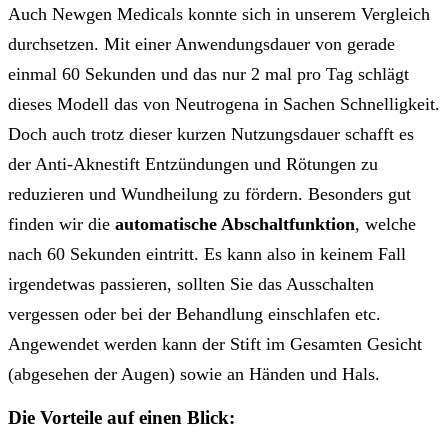
Auch Newgen Medicals konnte sich in unserem Vergleich
durchsetzen. Mit einer Anwendungsdauer von gerade
einmal 60 Sekunden und das nur 2 mal pro Tag schlägt
dieses Modell das von Neutrogena in Sachen Schnelligkeit.
Doch auch trotz dieser kurzen Nutzungsdauer schafft es
der Anti-Aknestift Entzündungen und Rötungen zu
reduzieren und Wundheilung zu fördern. Besonders gut
finden wir die
automatische Abschaltfunktion
, welche
nach 60 Sekunden eintritt. Es kann also in keinem Fall
irgendetwas passieren, sollten Sie das Ausschalten
vergessen oder bei der Behandlung einschlafen etc.
Angewendet werden kann der Stift im Gesamten Gesicht
(abgesehen der Augen) sowie an Händen und Hals.
Die Vorteile auf einen Blick: