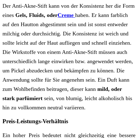
Der Anti-Akne-Stift kann von der Konsistenz her die Form
eines
Gels, Fluids, oder
Creme
haben. Er kann farblich
auf den Hautton abgestimmt sein und ist sonst entweder
milchig oder durchsichtig. Die Konsistenz ist weich und
sollte leicht auf der Haut aufliegen und schnell einziehen.
Die Wirkstoffe von einem Anti-Akne-Stift müssen auch
unterschiedlich lange einwirken bzw. angewendet werden,
um Pickel abzudecken und bekämpfen zu können. Die
Anwendung sollte für Sie angenehm sein. Ein Duft kann
zum Wohlbefinden beitragen, dieser kann
mild, oder
stark parfümiert
sein, von blumig, leicht alkoholisch bis
hin zu vollkommen neutral variieren.
Preis-Leistungs-Verhältnis
Ein hoher Preis bedeutet nicht gleichzeitig eine bessere