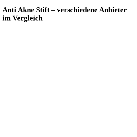
Anti Akne Stift – verschiedene Anbieter
im Vergleich