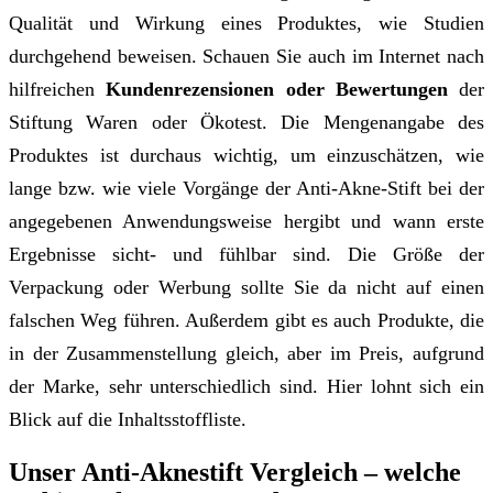
Qualität und Wirkung eines Produktes, wie Studien
durchgehend beweisen. Schauen Sie auch im Internet nach
hilfreichen
Kundenrezensionen oder Bewertungen
der
Stiftung Waren oder Ökotest. Die Mengenangabe des
Produktes ist durchaus wichtig, um einzuschätzen, wie
lange bzw. wie viele Vorgänge der Anti-Akne-Stift bei der
angegebenen Anwendungsweise hergibt und wann erste
Ergebnisse sicht- und fühlbar sind. Die Größe der
Verpackung oder Werbung sollte Sie da nicht auf einen
falschen Weg führen. Außerdem gibt es auch Produkte, die
in der Zusammenstellung gleich, aber im Preis, aufgrund
der Marke, sehr unterschiedlich sind. Hier lohnt sich ein
Blick auf die Inhaltsstoffliste.
Unser Anti-Aknestift Vergleich – welche