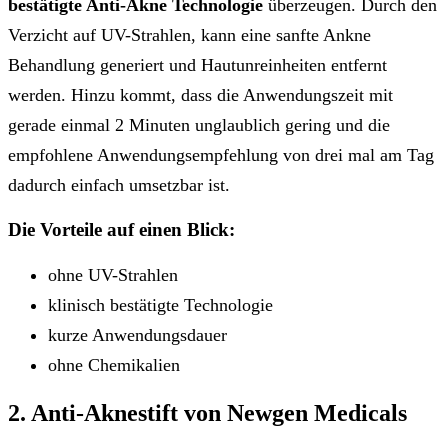
bestätigte Anti-Akne Technologie
überzeugen. Durch den
Verzicht auf UV-Strahlen, kann eine sanfte Ankne
Behandlung generiert und Hautunreinheiten entfernt
werden. Hinzu kommt, dass die Anwendungszeit mit
gerade einmal 2 Minuten unglaublich gering und die
empfohlene Anwendungsempfehlung von drei mal am Tag
dadurch einfach umsetzbar ist.
Die Vorteile auf einen Blick:
ohne UV-Strahlen
klinisch bestätigte Technologie
kurze Anwendungsdauer
ohne Chemikalien
2. Anti-Aknestift von Newgen Medicals