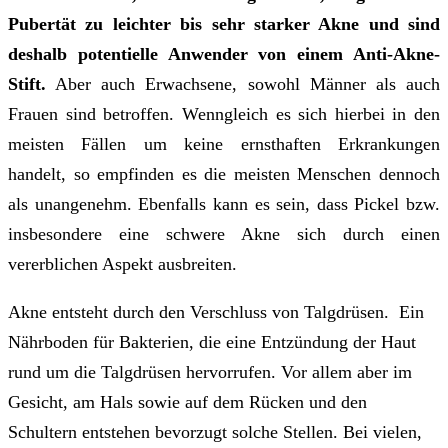
Pubertät zu leichter bis sehr starker Akne und sind
deshalb potentielle Anwender von einem Anti-Akne-
Stift.
Aber auch Erwachsene, sowohl Männer als auch
Frauen sind betroffen. Wenngleich es sich hierbei in den
meisten Fällen um keine ernsthaften Erkrankungen
handelt, so empfinden es die meisten Menschen dennoch
als unangenehm. Ebenfalls kann es sein, dass Pickel bzw.
insbesondere eine schwere Akne sich durch einen
vererblichen Aspekt ausbreiten.
Akne entsteht durch den Verschluss von Talgdrüsen. Ein
Nährboden für Bakterien, die eine Entzündung der Haut
rund um die Talgdrüsen hervorrufen. Vor allem aber im
Gesicht, am Hals sowie auf dem Rücken und den
Schultern entstehen bevorzugt solche Stellen. Bei vielen,