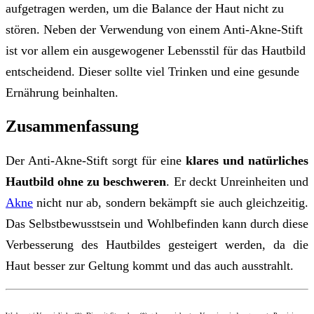
aufgetragen werden, um die Balance der Haut nicht zu
stören. Neben der Verwendung von einem Anti-Akne-Stift
ist vor allem ein ausgewogener Lebensstil für das Hautbild
entscheidend. Dieser sollte viel Trinken und eine gesunde
Ernährung beinhalten.
Zusammenfassung
Der Anti-Akne-Stift sorgt für eine
klares und natürliches
Hautbild ohne zu beschweren
. Er deckt Unreinheiten und
Akne
nicht nur ab, sondern bekämpft sie auch gleichzeitig.
Das Selbstbewusstsein und Wohlbefinden kann durch diese
Verbesserung des Hautbildes gesteigert werden, da die
Haut besser zur Geltung kommt und das auch ausstrahlt.