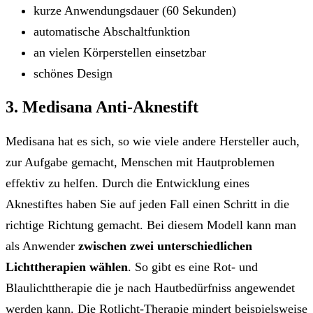
kurze Anwendungsdauer (60 Sekunden)
automatische Abschaltfunktion
an vielen Körperstellen einsetzbar
schönes Design
3. Medisana Anti-Aknestift
Medisana hat es sich, so wie viele andere Hersteller auch,
zur Aufgabe gemacht, Menschen mit Hautproblemen
effektiv zu helfen. Durch die Entwicklung eines
Aknestiftes haben Sie auf jeden Fall einen Schritt in die
richtige Richtung gemacht. Bei diesem Modell kann man
als Anwender
zwischen zwei unterschiedlichen
Lichttherapien wählen
. So gibt es eine Rot- und
Blaulichttherapie die je nach Hautbedürfniss angewendet
werden kann. Die Rotlicht-Therapie mindert beispielsweise