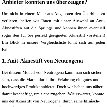
Anbieter konnten uns überzeugen?
Um nicht in einem Meer aus Angeboten den Überblick zu
verlieren, helfen wir Ihnen mit unser Auswahl an Anti-
Aknestiften auf die Sprünge und können ihnen eventuell
sogar den für Sie perfekt geeigneten Aknestift vorstellen!
Ein Blick in unsere Vergleichsliste lohnt sich auf jeden
Fall.
1. Anit-Aknestift von Neutrogena
Bei diesem Modell von Neutrogena kann man sich sicher
sein, dass die Marke durch ihre Erfahrung ein gutes und
hochwertiges Produkt anbietet. Doch wir haben uns näher
damit beschäftigt, um sicherzugehen. Wie erwartet, konnte
uns der Aknestift von Neutrogena, durch seine
klinisch-