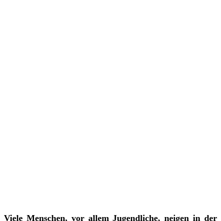
Viele Menschen, vor allem Jugendliche, neigen in der