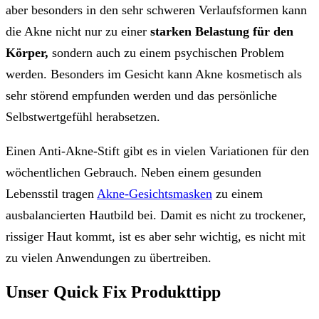
aber besonders in den sehr schweren Verlaufsformen kann
die Akne nicht nur zu einer
starken Belastung für den
Körper,
sondern auch zu einem psychischen Problem
werden. Besonders im Gesicht kann Akne kosmetisch als
sehr störend empfunden werden und das persönliche
Selbstwertgefühl herabsetzen.
Einen Anti-Akne-Stift gibt es in vielen Variationen für den
wöchentlichen Gebrauch. Neben einem gesunden
Lebensstil tragen
Akne-Gesichtsmasken
zu einem
ausbalancierten Hautbild bei. Damit es nicht zu trockener,
rissiger Haut kommt, ist es aber sehr wichtig, es nicht mit
zu vielen Anwendungen zu übertreiben.
Unser Quick Fix Produkttipp