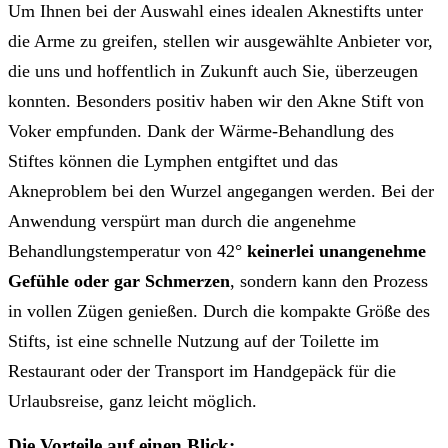
Um Ihnen bei der Auswahl eines idealen Aknestifts unter
die Arme zu greifen, stellen wir ausgewählte Anbieter vor,
die uns und hoffentlich in Zukunft auch Sie, überzeugen
konnten. Besonders positiv haben wir den Akne Stift von
Voker empfunden. Dank der Wärme-Behandlung des
Stiftes können die Lymphen entgiftet und das
Akneproblem bei den Wurzel angegangen werden. Bei der
Anwendung verspürt man durch die angenehme
Behandlungstemperatur von 42°
keinerlei unangenehme
Gefühle oder gar Schmerzen
, sondern kann den Prozess
in vollen Zügen genießen. Durch die kompakte Größe des
Stifts, ist eine schnelle Nutzung auf der Toilette im
Restaurant oder der Transport im Handgepäck für die
Urlaubsreise, ganz leicht möglich.
Die Vorteile auf einen Blick: