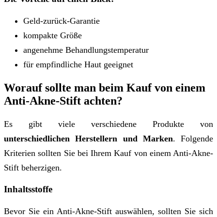
Geld-zurück-Garantie
kompakte Größe
angenehme Behandlungstemperatur
für empfindliche Haut geeignet
Worauf sollte man beim Kauf von einem
Anti-Akne-Stift achten?
Es gibt viele verschiedene Produkte von
unterschiedlichen Herstellern und Marken
. Folgende
Kriterien sollten Sie bei Ihrem Kauf von einem Anti-Akne-
Stift beherzigen.
Inhaltsstoffe
Bevor Sie ein Anti-Akne-Stift auswählen, sollten Sie sich