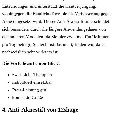
Entzündungen und unterstützt die Hautverjüngung,
wohingegen die Blaulicht-Therapie als Verbesserung gegen
Akne eingesetzt wird. Dieser Anti-Aknestift unterscheidet
sich besonders durch die längere Anwendungsdauer von
den anderen Modellen, da Sie hier zwei mal fünf Minuten
pro Tag beträgt. Schlecht ist das nicht, finden wir, da es
nachweislich sehr wirksam ist.
Die Vorteile auf einen Blick:
zwei Licht-Therapien
individuell einsetzbar
Preis-Leistung gut
kompakte Größe
4. Anti-Aknestift von 12shage