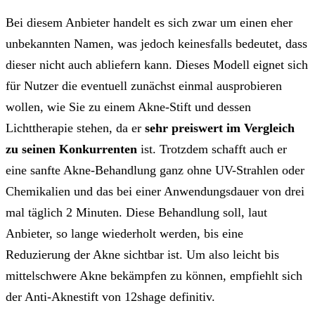
Bei diesem Anbieter handelt es sich zwar um einen eher
unbekannten Namen, was jedoch keinesfalls bedeutet, dass
dieser nicht auch abliefern kann. Dieses Modell eignet sich
für Nutzer die eventuell zunächst einmal ausprobieren
wollen, wie Sie zu einem Akne-Stift und dessen
Lichttherapie stehen, da er
sehr preiswert im Vergleich
zu seinen Konkurrenten
ist. Trotzdem schafft auch er
eine sanfte Akne-Behandlung ganz ohne UV-Strahlen oder
Chemikalien und das bei einer Anwendungsdauer von drei
mal täglich 2 Minuten. Diese Behandlung soll, laut
Anbieter, so lange wiederholt werden, bis eine
Reduzierung der Akne sichtbar ist. Um also leicht bis
mittelschwere Akne bekämpfen zu können, empfiehlt sich
der Anti-Aknestift von 12shage definitiv.