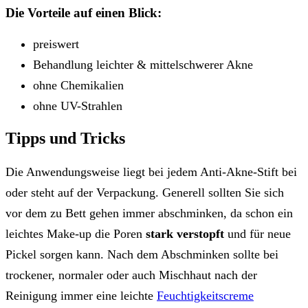
Die Vorteile auf einen Blick:
preiswert
Behandlung leichter & mittelschwerer Akne
ohne Chemikalien
ohne UV-Strahlen
Tipps und Tricks
Die Anwendungsweise liegt bei jedem Anti-Akne-Stift bei
oder steht auf der Verpackung. Generell sollten Sie sich
vor dem zu Bett gehen immer abschminken, da schon ein
leichtes Make-up die Poren
stark verstopft
und für neue
Pickel sorgen kann. Nach dem Abschminken sollte bei
trockener, normaler oder auch Mischhaut nach der
Reinigung immer eine leichte
Feuchtigkeitscreme