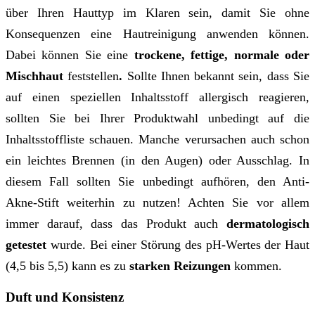
über Ihren Hauttyp im Klaren sein, damit Sie ohne
Konsequenzen eine Hautreinigung anwenden können.
Dabei können Sie eine
trockene, fettige, normale oder
Mischhaut
feststellen
.
Sollte Ihnen bekannt sein, dass Sie
auf einen speziellen Inhaltsstoff allergisch reagieren,
sollten Sie bei Ihrer Produktwahl unbedingt auf die
Inhaltsstoffliste schauen. Manche verursachen auch schon
ein leichtes Brennen (in den Augen) oder Ausschlag. In
diesem Fall sollten Sie unbedingt aufhören, den Anti-
Akne-Stift weiterhin zu nutzen! Achten Sie vor allem
immer darauf, dass das Produkt auch
dermatologisch
getestet
wurde. Bei einer Störung des pH-Wertes der Haut
(4,5 bis 5,5) kann es zu
starken Reizungen
kommen.
Duft und Konsistenz