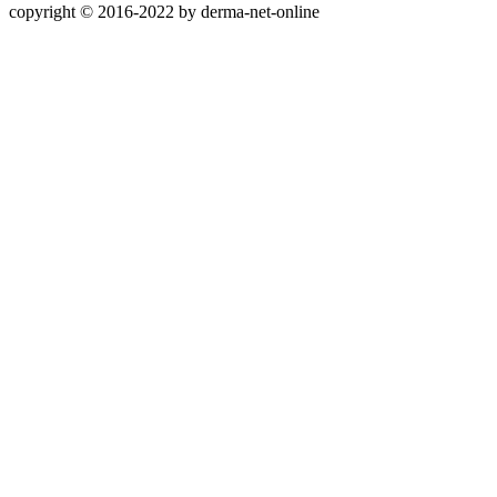
copyright © 2016-2022 by derma-net-online