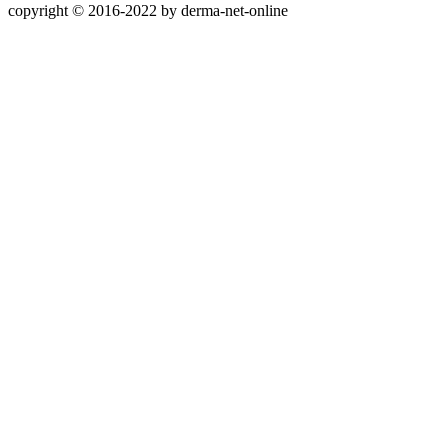
copyright © 2016-2022 by derma-net-online