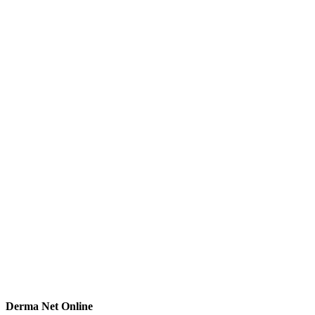
Derma Net Online