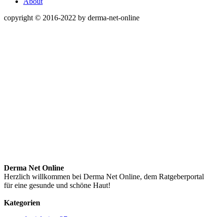
About
copyright © 2016-2022 by derma-net-online
Derma Net Online
Herzlich willkommen bei Derma Net Online, dem Ratgeberportal
für eine gesunde und schöne Haut!
Kategorien