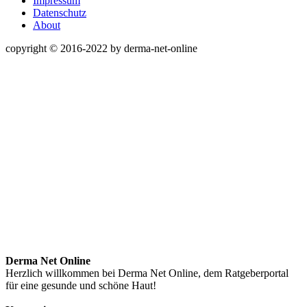
Impressum
Datenschutz
About
copyright © 2016-2022 by derma-net-online
Derma Net Online
Herzlich willkommen bei Derma Net Online, dem Ratgeberportal
für eine gesunde und schöne Haut!