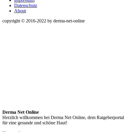
Impressum
Datenschutz
About
copyright © 2016-2022 by derma-net-online
Derma Net Online
Herzlich willkommen bei Derma Net Online, dem Ratgeberportal
für eine gesunde und schöne Haut!