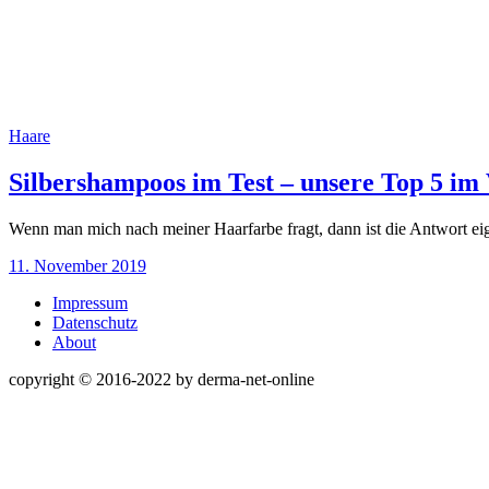
Haare
Silbershampoos im Test – unsere Top 5 im 
Wenn man mich nach meiner Haarfarbe fragt, dann ist die Antwort eig
11. November 2019
Impressum
Datenschutz
About
copyright © 2016-2022 by derma-net-online