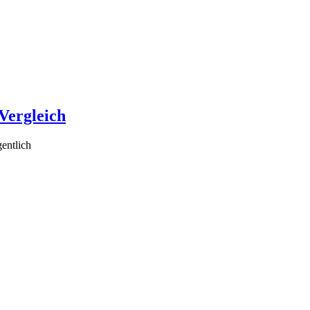
Vergleich
entlich