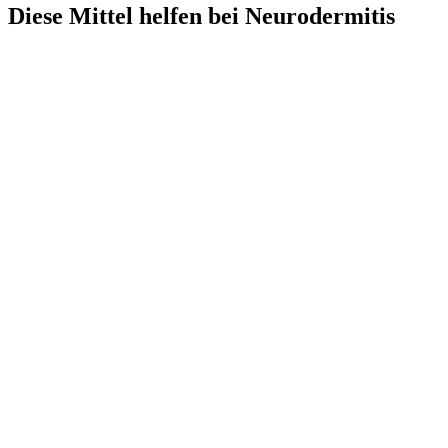
Diese Mittel helfen bei Neurodermitis