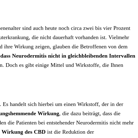
enalter sind auch heute noch circa zwei bis vier Prozent
uterkrankung, die nicht dauerhaft vorhanden ist. Vielmehr
und ihre Wirkung zeigen, glauben die Betroffenen von dem
ass Neurodermitis nicht in gleichbleibenden Intervallen
. Doch es gibt einige Mittel und Wirkstoffe, die Ihnen
. Es handelt sich hierbei um einen Wirkstoff, der in der
ndungshemmende Wirkung
, die dazu beiträgt, dass die
n die Patienten bei entstehender Neurodermitis nicht mehr
e
Wirkung des CBD
ist die Reduktion der