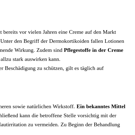
 bereits vor vielen Jahren eine Creme auf den Markt
 Unter den Begriff der Dermokortikoiden fallen Lotionen
hemmende Wirkung. Zudem sind
Pflegestoffe in der Creme
 allzu stark auswirken kann.
r Beschädigung zu schützen, gilt es täglich auf
heren sowie natürlichen Wirkstoff.
Ein bekanntes Mittel
ließend kann die betroffene Stelle vorsichtig mit der
autirritation zu vermeiden. Zu Beginn der Behandlung