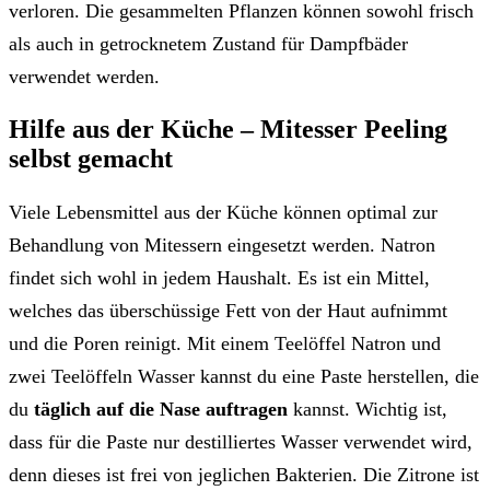
verloren. Die gesammelten Pflanzen können sowohl frisch
als auch in getrocknetem Zustand für Dampfbäder
verwendet werden.
Hilfe aus der Küche – Mitesser Peeling
selbst gemacht
Viele Lebensmittel aus der Küche können optimal zur
Behandlung von Mitessern eingesetzt werden. Natron
findet sich wohl in jedem Haushalt. Es ist ein Mittel,
welches das überschüssige Fett von der Haut aufnimmt
und die Poren reinigt. Mit einem Teelöffel Natron und
zwei Teelöffeln Wasser kannst du eine Paste herstellen, die
du
täglich auf die Nase auftragen
kannst. Wichtig ist,
dass für die Paste nur destilliertes Wasser verwendet wird,
denn dieses ist frei von jeglichen Bakterien. Die Zitrone ist