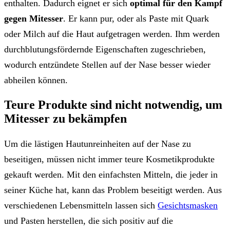
enthalten. Dadurch eignet er sich
optimal für den Kampf
gegen Mitesser
. Er kann pur, oder als Paste mit Quark
oder Milch auf die Haut aufgetragen werden. Ihm werden
durchblutungsfördernde Eigenschaften zugeschrieben,
wodurch entzündete Stellen auf der Nase besser wieder
abheilen können.
Teure Produkte sind nicht notwendig, um
Mitesser zu bekämpfen
Um die lästigen Hautunreinheiten auf der Nase zu
beseitigen, müssen nicht immer teure Kosmetikprodukte
gekauft werden. Mit den einfachsten Mitteln, die jeder in
seiner Küche hat, kann das Problem beseitigt werden. Aus
verschiedenen Lebensmitteln lassen sich
Gesichtsmasken
und Pasten herstellen, die sich positiv auf die