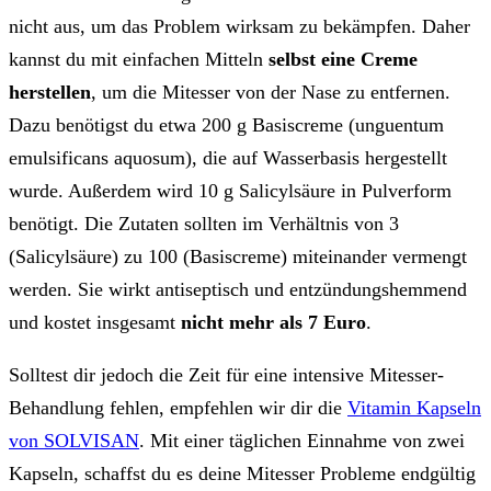
nicht aus, um das Problem wirksam zu bekämpfen. Daher
kannst du mit einfachen Mitteln
selbst eine Creme
herstellen
, um die Mitesser von der Nase zu entfernen.
Dazu benötigst du etwa 200 g Basiscreme (unguentum
emulsificans aquosum), die auf Wasserbasis hergestellt
wurde. Außerdem wird 10 g Salicylsäure in Pulverform
benötigt. Die Zutaten sollten im Verhältnis von 3
(Salicylsäure) zu 100 (Basiscreme) miteinander vermengt
werden. Sie wirkt antiseptisch und entzündungshemmend
und kostet insgesamt
nicht mehr als 7 Euro
.
Solltest dir jedoch die Zeit für eine intensive Mitesser-
Behandlung fehlen, empfehlen wir dir die
Vitamin Kapseln
von SOLVISAN
. Mit einer täglichen Einnahme von zwei
Kapseln, schaffst du es deine Mitesser Probleme endgültig