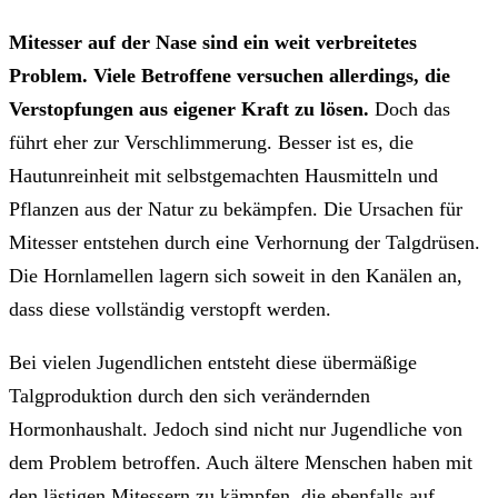
Mitesser auf der Nase sind ein weit verbreitetes
Problem. Viele Betroffene versuchen allerdings, die
Verstopfungen aus eigener Kraft zu lösen.
Doch das
führt eher zur Verschlimmerung. Besser ist es, die
Hautunreinheit mit selbstgemachten Hausmitteln und
Pflanzen aus der Natur zu bekämpfen. Die Ursachen für
Mitesser entstehen durch eine Verhornung der Talgdrüsen.
Die Hornlamellen lagern sich soweit in den Kanälen an,
dass diese vollständig verstopft werden.
Bei vielen Jugendlichen entsteht diese übermäßige
Talgproduktion durch den sich verändernden
Hormonhaushalt. Jedoch sind nicht nur Jugendliche von
dem Problem betroffen. Auch ältere Menschen haben mit
den lästigen Mitessern zu kämpfen, die ebenfalls auf