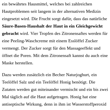
ein bewährtes Hausmittel, welches bei zahlreichen
Hautproblemen seit langem in der alternativen Medizin
eingesetzt wird. Die Frucht sorgt dafür, dass das natürliche
Säure-Basen-Haushalt der Haut in ein Gleichgewicht
gebracht
wird. Vier Tropfen des Zitronensaftes werden für
eine Peeling-Waschcreme mit einem Esslöffel Zucker
vermengt. Der Zucker sorgt für den Massageeffekt und
öffnet die Poren. Mit dem Zitronensaft kannst du auch eine
Maske herstellen.
Dazu werden zusätzlich ein Becher Naturjoghurt, ein
Teelöffel Salz und ein Teelöffel Honig benötigt. Die
Zutaten werden gut miteinander vermischt und ein bis zwei
Mal täglich auf die Haut aufgetragen. Honig hat eine
antiseptische Wirkung, denn in ihm ist Wasserstoffperoxid