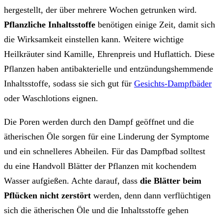
hergestellt, der über mehrere Wochen getrunken wird.
Pflanzliche Inhaltsstoffe
benötigen einige Zeit, damit sich
die Wirksamkeit einstellen kann. Weitere wichtige
Heilkräuter sind Kamille, Ehrenpreis und Huflattich. Diese
Pflanzen haben antibakterielle und entzündungshemmende
Inhaltsstoffe, sodass sie sich gut für
Gesichts-Dampfbäder
oder Waschlotions eignen.
Die Poren werden durch den Dampf geöffnet und die
ätherischen Öle sorgen für eine Linderung der Symptome
und ein schnelleres Abheilen. Für das Dampfbad solltest
du eine Handvoll Blätter der Pflanzen mit kochendem
Wasser aufgießen. Achte darauf, dass
die Blätter beim
Pflücken nicht zerstört
werden, denn dann verflüchtigen
sich die ätherischen Öle und die Inhaltsstoffe gehen