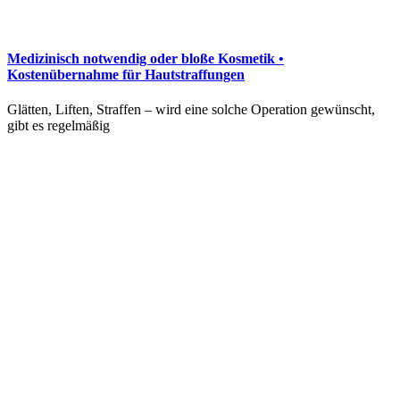
Medizinisch notwendig oder bloße Kosmetik •
Kostenübernahme für Hautstraffungen
Glätten, Liften, Straffen – wird eine solche Operation gewünscht,
gibt es regelmäßig