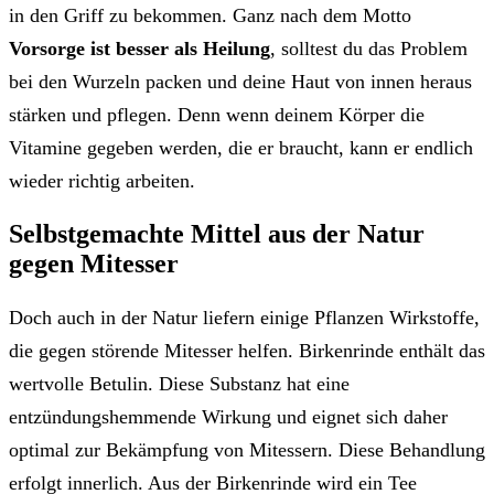
in den Griff zu bekommen. Ganz nach dem Motto
Vorsorge ist besser als Heilung
, solltest du das Problem
bei den Wurzeln packen und deine Haut von innen heraus
stärken und pflegen. Denn wenn deinem Körper die
Vitamine gegeben werden, die er braucht, kann er endlich
wieder richtig arbeiten.
Selbstgemachte Mittel aus der Natur
gegen Mitesser
Doch auch in der Natur liefern einige Pflanzen Wirkstoffe,
die gegen störende Mitesser helfen. Birkenrinde enthält das
wertvolle Betulin. Diese Substanz hat eine
entzündungshemmende Wirkung und eignet sich daher
optimal zur Bekämpfung von Mitessern. Diese Behandlung
erfolgt innerlich. Aus der Birkenrinde wird ein Tee