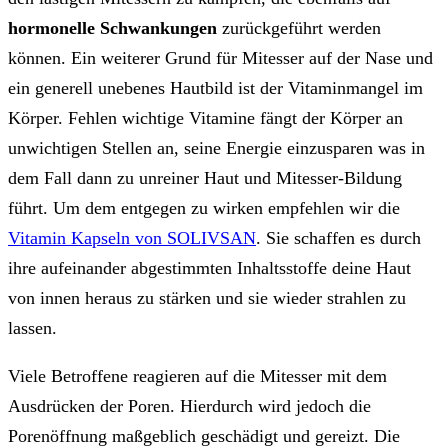
hormonelle Schwankungen
zurückgeführt werden
können. Ein weiterer Grund für Mitesser auf der Nase und
ein generell unebenes Hautbild ist der Vitaminmangel im
Körper. Fehlen wichtige Vitamine fängt der Körper an
unwichtigen Stellen an, seine Energie einzusparen was in
dem Fall dann zu unreiner Haut und Mitesser-Bildung
führt. Um dem entgegen zu wirken empfehlen wir die
Vitamin Kapseln von SOLIVSAN
. Sie schaffen es durch
ihre aufeinander abgestimmten Inhaltsstoffe deine Haut
von innen heraus zu stärken und sie wieder strahlen zu
lassen.
Viele Betroffene reagieren auf die Mitesser mit dem
Ausdrücken der Poren. Hierdurch wird jedoch die
Porenöffnung maßgeblich geschädigt und gereizt. Die