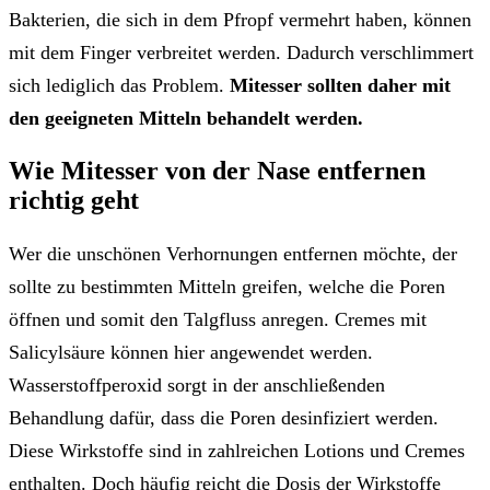
Bakterien, die sich in dem Pfropf vermehrt haben, können
mit dem Finger verbreitet werden. Dadurch verschlimmert
sich lediglich das Problem.
Mitesser sollten daher mit
den geeigneten Mitteln behandelt werden.
Wie Mitesser von der Nase entfernen
richtig geht
Wer die unschönen Verhornungen entfernen möchte, der
sollte zu bestimmten Mitteln greifen, welche die Poren
öffnen und somit den Talgfluss anregen. Cremes mit
Salicylsäure können hier angewendet werden.
Wasserstoffperoxid sorgt in der anschließenden
Behandlung dafür, dass die Poren desinfiziert werden.
Diese Wirkstoffe sind in zahlreichen Lotions und Cremes
enthalten. Doch häufig reicht die Dosis der Wirkstoffe