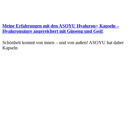
Meine Erfahrungen mit den ASOYU Hyaluron+ Kapseln –
Hyaluronsäure angereichert mit Ginseng und Goji!
Schönheit kommt von innen – und von außen! ASOYU hat daher
Kapseln