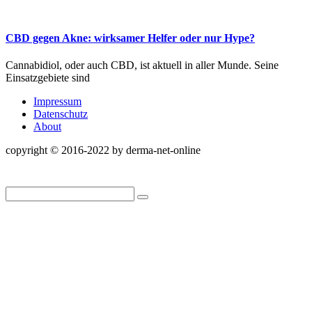
CBD gegen Akne: wirksamer Helfer oder nur Hype?
Cannabidiol, oder auch CBD, ist aktuell in aller Munde. Seine
Einsatzgebiete sind
Impressum
Datenschutz
About
copyright © 2016-2022 by derma-net-online