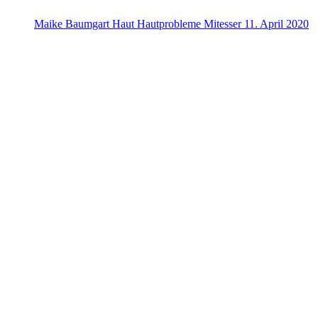
Maike Baumgart
Haut
Hautprobleme
Mitesser
11. April 2020