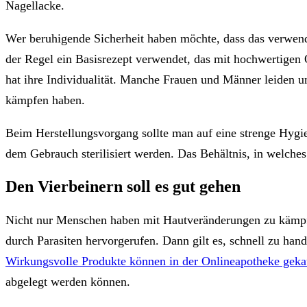
Nagellacke.
Wer beruhigende Sicherheit haben möchte, dass das verwende
der Regel ein Basisrezept verwendet, das mit hochwertigen 
hat ihre Individualität. Manche Frauen und Männer leiden 
kämpfen haben.
Beim Herstellungsvorgang sollte man auf eine strenge Hygie
dem Gebrauch sterilisiert werden. Das Behältnis, in welche
Den Vierbeinern soll es gut gehen
Nicht nur Menschen haben mit Hautveränderungen zu kämpfen
durch Parasiten hervorgerufen. Dann gilt es, schnell zu han
Wirkungsvolle Produkte können in der Onlineapotheke geka
abgelegt werden können.