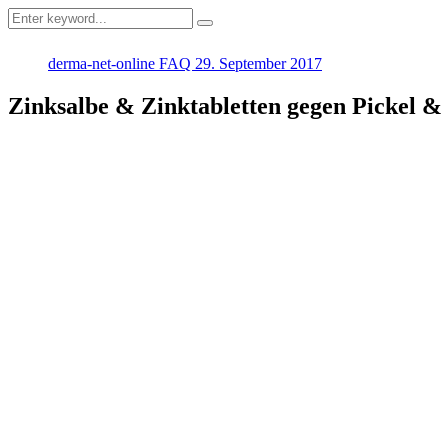
derma-net-online
FAQ
29. September 2017
Zinksalbe & Zinktabletten gegen Pickel & 