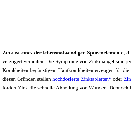
Zink ist eines der lebensnotwendigen Spurenelemente, 
verzögert verheilen. Die Symptome von Zinkmangel sind jed
Krankheiten begünstigen. Hautkrankheiten erzeugen für die
diesen Gründen stellen
hochdosierte Zinktabletten*
oder
Zi
fördert Zink die schnelle Abheilung von Wunden. Dennoch h