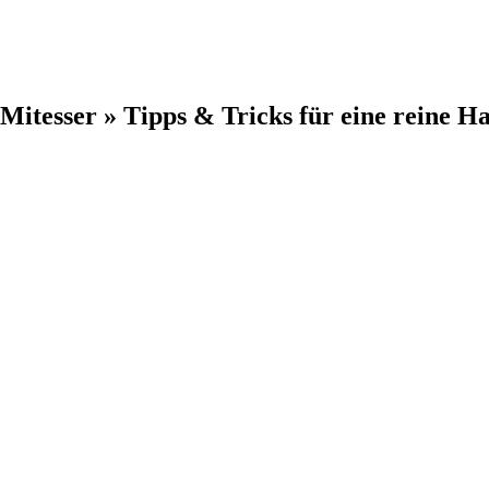
Mitesser » Tipps & Tricks für eine reine Ha