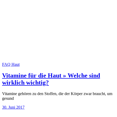
FAQ
Haut
Vitamine für die Haut » Welche sind
wirklich wichtig?
Vitamine gehören zu den Stoffen, die der Körper zwar braucht, um
gesund
30. Juni 2017