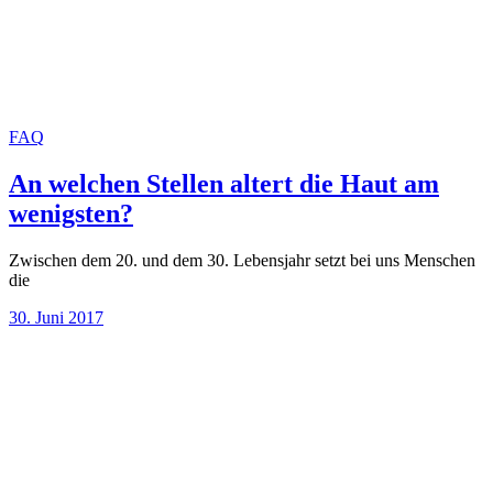
FAQ
An welchen Stellen altert die Haut am
wenigsten?
Zwischen dem 20. und dem 30. Lebensjahr setzt bei uns Menschen
die
30. Juni 2017