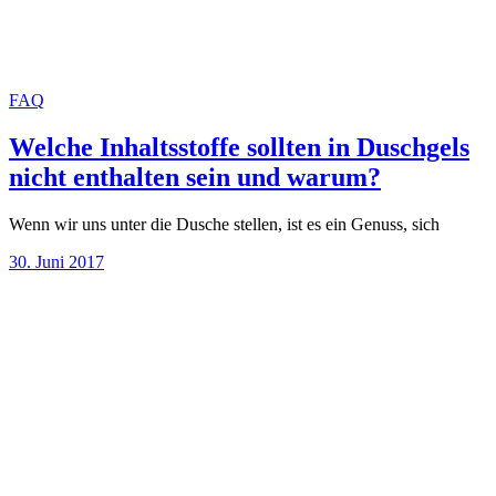
FAQ
Welche Inhaltsstoffe sollten in Duschgels
nicht enthalten sein und warum?
Wenn wir uns unter die Dusche stellen, ist es ein Genuss, sich
30. Juni 2017