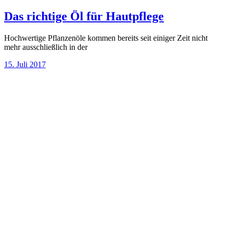
Das richtige Öl für Hautpflege
Hochwertige Pflanzenöle kommen bereits seit einiger Zeit nicht
mehr ausschließlich in der
15. Juli 2017