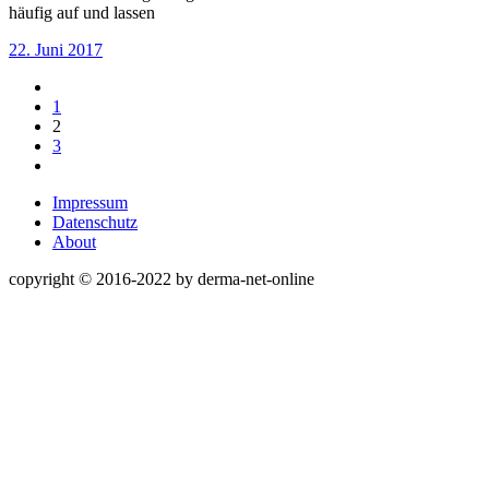
häufig auf und lassen
22. Juni 2017
1
2
3
Impressum
Datenschutz
About
copyright © 2016-2022 by derma-net-online