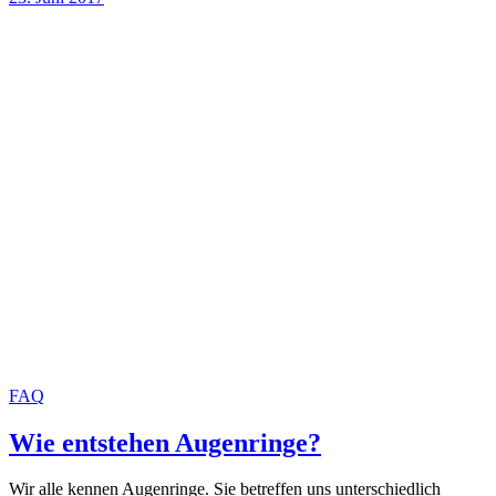
FAQ
Wie entstehen Augenringe?
Wir alle kennen Augenringe. Sie betreffen uns unterschiedlich