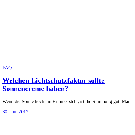
FAQ
Welchen Lichtschutzfaktor sollte
Sonnencreme haben?
Wenn die Sonne hoch am Himmel steht, ist die Stimmung gut. Man
30. Juni 2017