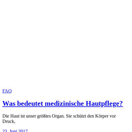
FAQ
Was bedeutet medizinische Hautpflege?
Die Haut ist unser größtes Organ. Sie schützt den Körper vor
Druck,
23. Juni 2017