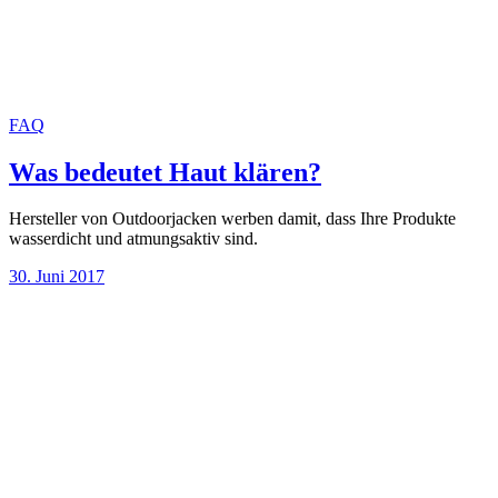
FAQ
Was bedeutet Haut klären?
Hersteller von Outdoorjacken werben damit, dass Ihre Produkte
wasserdicht und atmungsaktiv sind.
30. Juni 2017