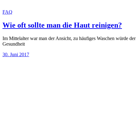
FAQ
Wie oft sollte man die Haut reinigen?
Im Mittelalter war man der Ansicht, zu häufiges Waschen würde der
Gesundheit
30. Juni 2017