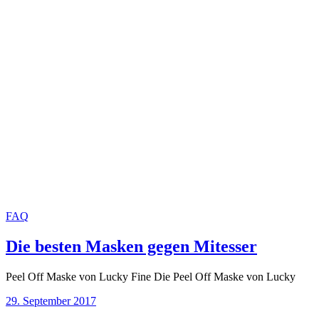
FAQ
Die besten Masken gegen Mitesser
Peel Off Maske von Lucky Fine Die Peel Off Maske von Lucky
29. September 2017