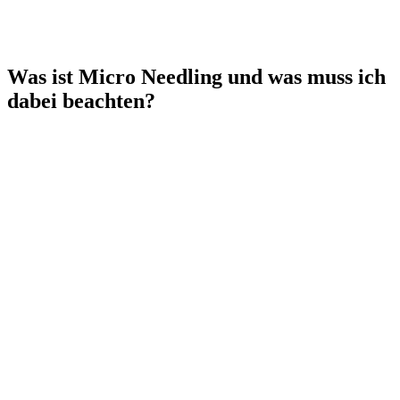
Was ist Micro Needling und was muss ich
dabei beachten?