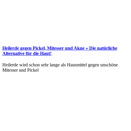
Heilerde gegen Pickel, Mitesser und Akne » Die natürliche
Alternative für die Haut!
Heilerde wird schon sehr lange als Hausmittel gegen unschöne
Mitesser und Pickel