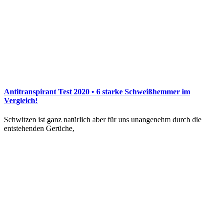
Antitranspirant Test 2020 • 6 starke Schweißhemmer im
Vergleich!
Schwitzen ist ganz natürlich aber für uns unangenehm durch die
entstehenden Gerüche,