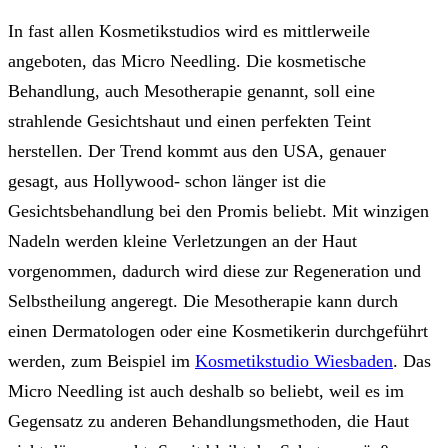
In fast allen Kosmetikstudios wird es mittlerweile
angeboten, das Micro Needling. Die kosmetische
Behandlung, auch Mesotherapie genannt, soll eine
strahlende Gesichtshaut und einen perfekten Teint
herstellen. Der Trend kommt aus den USA, genauer
gesagt, aus Hollywood- schon länger ist die
Gesichtsbehandlung bei den Promis beliebt. Mit winzigen
Nadeln werden kleine Verletzungen an der Haut
vorgenommen, dadurch wird diese zur Regeneration und
Selbstheilung angeregt. Die Mesotherapie kann durch
einen Dermatologen oder eine Kosmetikerin durchgeführt
werden, zum Beispiel im
Kosmetikstudio Wiesbaden
. Das
Micro Needling ist auch deshalb so beliebt, weil es im
Gegensatz zu anderen Behandlungsmethoden, die Haut