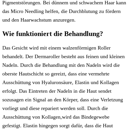
Pigmentstörungen. Bei dünnem und schwachem Haar kann
das Micro Needling helfen, die Durchblutung zu fördern
und den Haarwachstum anzuregen.
Wie funktioniert die Behandlung?
Das Gesicht wird mit einem walzenförmigen Roller
behandelt. Der Dermaroller besteht aus feinen und kleinen
Nadeln. Durch die Behandlung mit den Nadeln wird die
oberste Hautschicht so gereizt, dass eine vermehrte
Ausschüttung von Hyaluronsäure, Elastin und Kollagen
erfolgt. Das Eintreten der Nadeln in die Haut sendet
sozusagen ein Signal an den Körper, dass eine Verletzung
vorliegt und diese repariert werden soll. Durch die
Ausschüttung von Kollagen,wird das Bindegewebe
gefestigt. Elastin hingegen sorgt dafür, dass die Haut