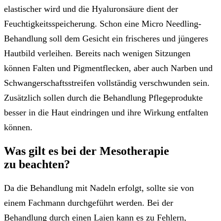
elastischer wird und die Hyaluronsäure dient der
Feuchtigkeitsspeicherung. Schon eine Micro Needling-
Behandlung soll dem Gesicht ein frischeres und jüngeres
Hautbild verleihen. Bereits nach wenigen Sitzungen
können Falten und Pigmentflecken, aber auch Narben und
Schwangerschaftsstreifen vollständig verschwunden sein.
Zusätzlich sollen durch die Behandlung Pflegeprodukte
besser in die Haut eindringen und ihre Wirkung entfalten
können.
Was gilt es bei der Mesotherapie
zu beachten?
Da die Behandlung mit Nadeln erfolgt, sollte sie von
einem Fachmann durchgeführt werden. Bei der
Behandlung durch einen Laien kann es zu Fehlern,