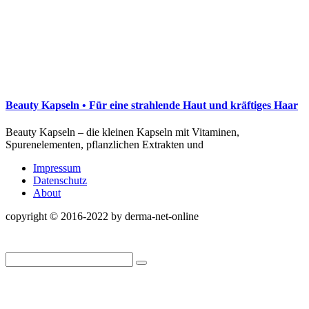
Beauty Kapseln • Für eine strahlende Haut und kräftiges Haar
Beauty Kapseln – die kleinen Kapseln mit Vitaminen,
Spurenelementen, pflanzlichen Extrakten und
Impressum
Datenschutz
About
copyright © 2016-2022 by derma-net-online