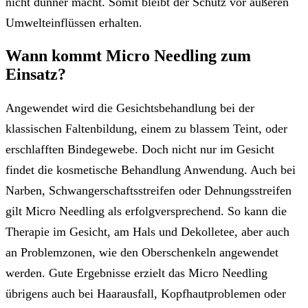
nicht dünner macht. Somit bleibt der Schutz vor äußeren
Umwelteinflüssen erhalten.
Wann kommt Micro Needling zum
Einsatz?
Angewendet wird die Gesichtsbehandlung bei der
klassischen Faltenbildung, einem zu blassem Teint, oder
erschlafften Bindegewebe. Doch nicht nur im Gesicht
findet die kosmetische Behandlung Anwendung. Auch bei
Narben, Schwangerschaftsstreifen oder Dehnungsstreifen
gilt Micro Needling als erfolgversprechend. So kann die
Therapie im Gesicht, am Hals und Dekolletee, aber auch
an Problemzonen, wie den Oberschenkeln angewendet
werden. Gute Ergebnisse erzielt das Micro Needling
übrigens auch bei Haarausfall, Kopfhautproblemen oder