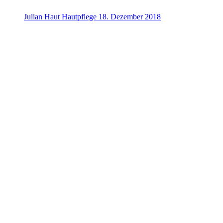
Julian
Haut
Hautpflege
18. Dezember 2018