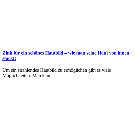
Zink für ein schönes Hautbild – wie man seine Haut von innen
stärkt!
Um ein strahlendes Hautbild zu ermöglichen gibt es viele
Möglichkeiten. Man kann