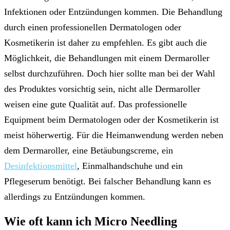
Infektionen oder Entzündungen kommen. Die Behandlung
durch einen professionellen Dermatologen oder
Kosmetikerin ist daher zu empfehlen. Es gibt auch die
Möglichkeit, die Behandlungen mit einem Dermaroller
selbst durchzuführen. Doch hier sollte man bei der Wahl
des Produktes vorsichtig sein, nicht alle Dermaroller
weisen eine gute Qualität auf. Das professionelle
Equipment beim Dermatologen oder der Kosmetikerin ist
meist höherwertig. Für die Heimanwendung werden neben
dem Dermaroller, eine Betäubungscreme, ein
Desinfektionsmittel
, Einmalhandschuhe und ein
Pflegeserum benötigt. Bei falscher Behandlung kann es
allerdings zu Entzündungen kommen.
Wie oft kann ich Micro Needling