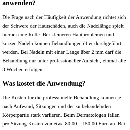
anwenden?
Die Frage nach der Häufigkeit der Anwendung richtet sich
der Schwere der Hautschäden, auch die Nadellänge spielt
hierbei eine Rolle. Bei kleineren Hautproblemen und
kurzen Nadeln können Behandlungen öfter durchgeführt
werden. Bei Nadeln mit einer Länge über 2 mm darf die
Behandlung nur unter professioneller Aufsicht, einmal alle
8 Wochen erfolgen.
Was kostet die Anwendung?
Die Kosten für die professionelle Behandlung können je
nach Aufwand, Sitzungen und der zu behandelnden
Körperpartie stark variieren. Beim Dermatologen fallen
pro Sitzung Kosten von etwa 80,00 – 150,00 Euro an. Bei