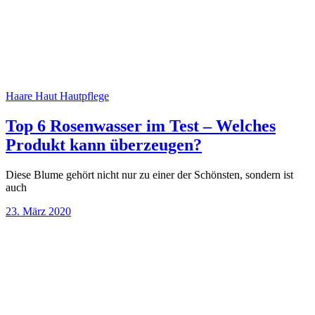
Haare
Haut
Hautpflege
Top 6 Rosenwasser im Test – Welches
Produkt kann überzeugen?
Diese Blume gehört nicht nur zu einer der Schönsten, sondern ist
auch
23. März 2020