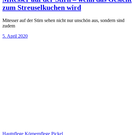
zum Streuselkuchen wird
Mitesser auf der Stirn sehen nicht nur unschön aus, sondern sind
zudem
5. April 2020
Hautpflege
Körperpflege
Pickel