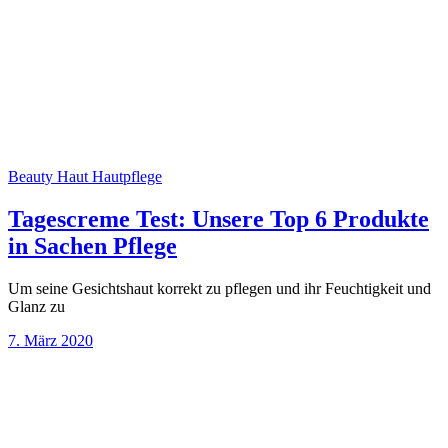
Beauty
Haut
Hautpflege
Tagescreme Test: Unsere Top 6 Produkte
in Sachen Pflege
Um seine Gesichtshaut korrekt zu pflegen und ihr Feuchtigkeit und
Glanz zu
7. März 2020