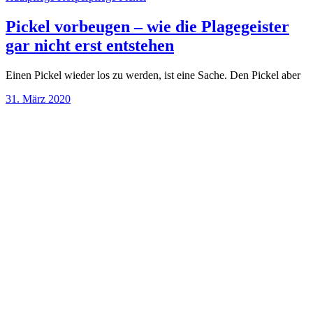
Pickel vorbeugen – wie die Plagegeister
gar nicht erst entstehen
Einen Pickel wieder los zu werden, ist eine Sache. Den Pickel aber
31. März 2020