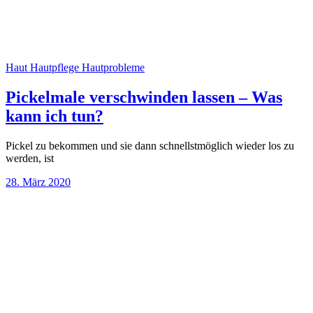
Haut
Hautpflege
Hautprobleme
Pickelmale verschwinden lassen – Was
kann ich tun?
Pickel zu bekommen und sie dann schnellstmöglich wieder los zu
werden, ist
28. März 2020