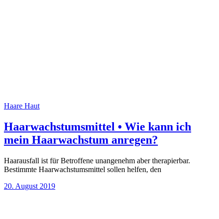
Haare
Haut
Haarwachstumsmittel • Wie kann ich
mein Haarwachstum anregen?
Haarausfall ist für Betroffene unangenehm aber therapierbar.
Bestimmte Haarwachstumsmittel sollen helfen, den
20. August 2019