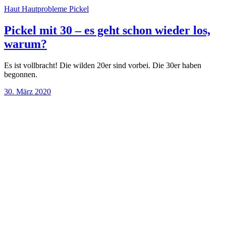
Haut
Hautprobleme
Pickel
Pickel mit 30 – es geht schon wieder los,
warum?
Es ist vollbracht! Die wilden 20er sind vorbei. Die 30er haben
begonnen.
30. März 2020