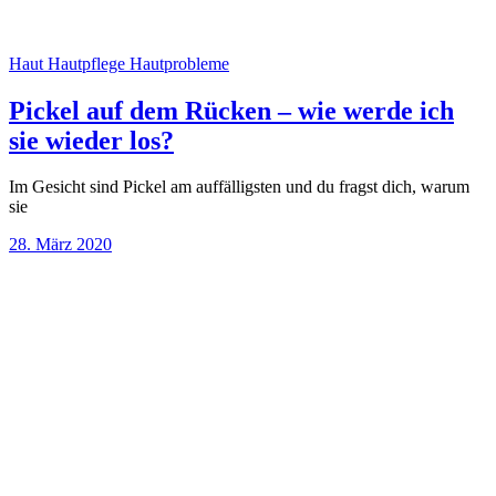
Haut
Hautpflege
Hautprobleme
Pickel auf dem Rücken – wie werde ich
sie wieder los?
Im Gesicht sind Pickel am auffälligsten und du fragst dich, warum
sie
28. März 2020