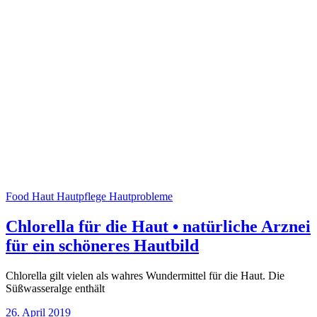
Food
Haut
Hautpflege
Hautprobleme
Chlorella für die Haut • natürliche Arznei
für ein schöneres Hautbild
Chlorella gilt vielen als wahres Wundermittel für die Haut. Die
Süßwasseralge enthält
26. April 2019