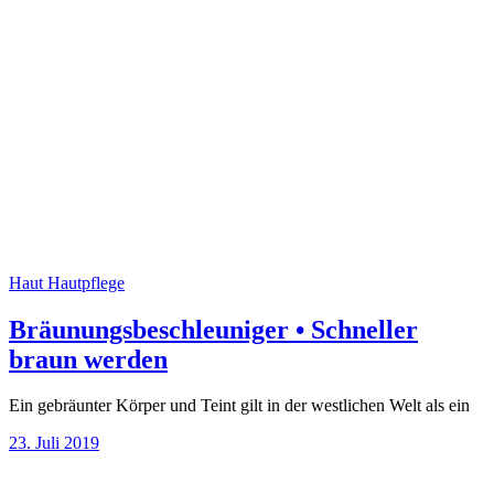
Haut
Hautpflege
Bräunungsbeschleuniger • Schneller
braun werden
Ein gebräunter Körper und Teint gilt in der westlichen Welt als ein
23. Juli 2019