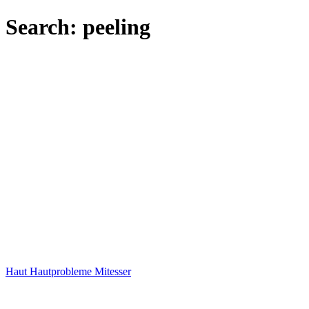
Search: peeling
Haut
Hautprobleme
Mitesser